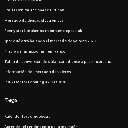
Cotización de acciones de vz hoy
Mercado de divisas electrónicas
Penny stock broker no minimum deposit uk
¿por qué está bajando el mercado de valores 2020_
Precio de las acciones nem yahoo
Tabla de conversión de dólar canadiense a peso mexicano
Información del mercado de valores
Indikator forex paling akurat 2020
Tags
Kalender forex indonesia
Aprender el rendimiento de la inversión