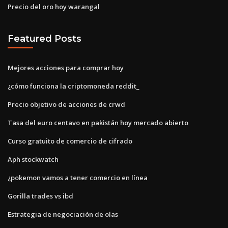
Precio del oro hoy warangal
Featured Posts
Mejores acciones para comprar hoy
¿cómo funciona la criptomoneda reddit_
Precio objetivo de acciones de crwd
Tasa del euro centavo en pakistán hoy mercado abierto
Curso gratuito de comercio de cifrado
Aph stockwatch
¿pokemon vamos a tener comercio en línea
Gorilla trades vs ibd
Estrategia de negociación de olas