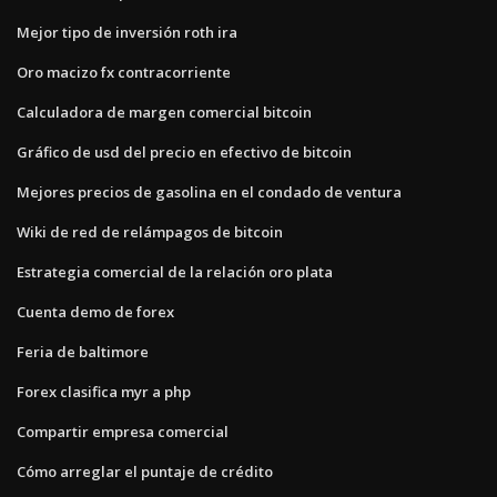
Mejor tipo de inversión roth ira
Oro macizo fx contracorriente
Calculadora de margen comercial bitcoin
Gráfico de usd del precio en efectivo de bitcoin
Mejores precios de gasolina en el condado de ventura
Wiki de red de relámpagos de bitcoin
Estrategia comercial de la relación oro plata
Cuenta demo de forex
Feria de baltimore
Forex clasifica myr a php
Compartir empresa comercial
Cómo arreglar el puntaje de crédito