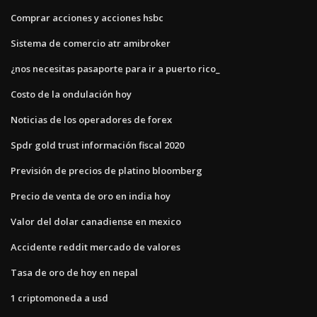
Comprar acciones y acciones hsbc
Sistema de comercio atr amibroker
¿nos necesitas pasaporte para ir a puerto rico_
Costo de la ondulación hoy
Noticias de los operadores de forex
Spdr gold trust información fiscal 2020
Previsión de precios de platino bloomberg
Precio de venta de oro en india hoy
Valor del dolar canadiense en mexico
Accidente reddit mercado de valores
Tasa de oro de hoy en nepal
1 criptomoneda a usd