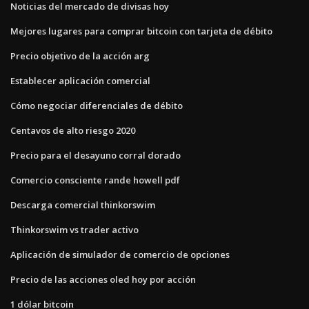
Noticias del mercado de divisas hoy
Mejores lugares para comprar bitcoin con tarjeta de débito
Precio objetivo de la acción arg
Establecer aplicación comercial
Cómo negociar diferenciales de débito
Centavos de alto riesgo 2020
Precio para el desayuno corral dorado
Comercio consciente rande howell pdf
Descarga comercial thinkorswim
Thinkorswim vs trader activo
Aplicación de simulador de comercio de opciones
Precio de las acciones oled hoy por acción
1 dólar bitcoin