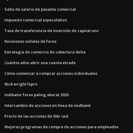
Salto de salario de pasante comercial
Impuesto comercial especulativo
Tasa de transferencia de inversión de capital uno
Revisiones señales de forex
Estrategia de comercio de cobertura delta
Cuántos años abrir una cuenta etrade
Cómo comenzar a comprar acciones individuales
Nick wright fxpro
Indikator forex paling akurat 2020
Intercambio de acciones en línea de nedbank
Precio de las acciones de ibkr usd
Mejores programas de compra de acciones para empleados