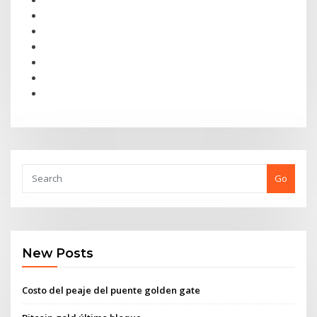
Go
New Posts
Costo del peaje del puente golden gate