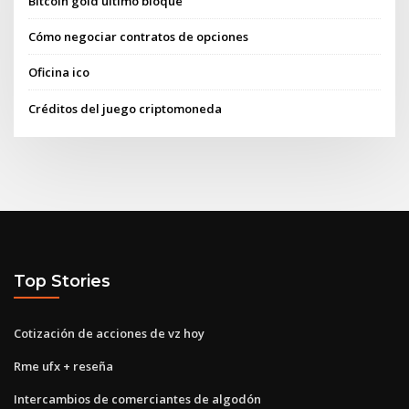
Bitcoin gold último bloque
Cómo negociar contratos de opciones
Oficina ico
Créditos del juego criptomoneda
Top Stories
Cotización de acciones de vz hoy
Rme ufx + reseña
Intercambios de comerciantes de algodón