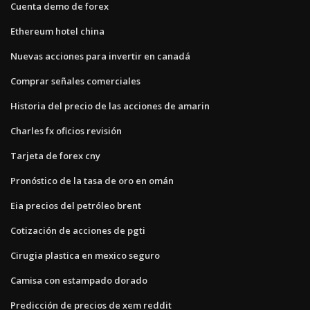
Cuenta demo de forex
Ethereum hotel china
Nuevas acciones para invertir en canadá
Comprar señales comerciales
Historia del precio de las acciones de amarin
Charles fx oficios revisión
Tarjeta de forex cny
Pronóstico de la tasa de oro en omán
Eia precios del petróleo brent
Cotización de acciones de pgti
Cirugia plastica en mexico seguro
Camisa con estampado dorado
Predicción de precios de xem reddit