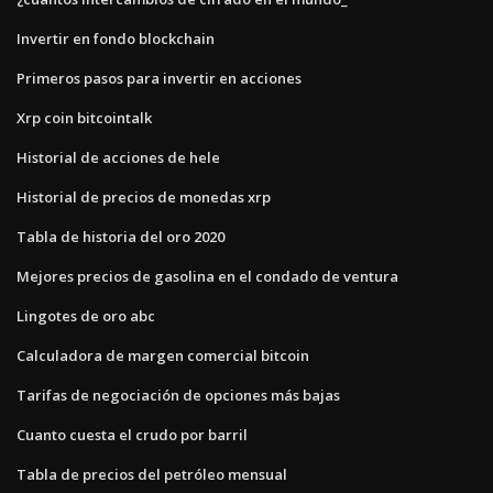
Invertir en fondo blockchain
Primeros pasos para invertir en acciones
Xrp coin bitcointalk
Historial de acciones de hele
Historial de precios de monedas xrp
Tabla de historia del oro 2020
Mejores precios de gasolina en el condado de ventura
Lingotes de oro abc
Calculadora de margen comercial bitcoin
Tarifas de negociación de opciones más bajas
Cuanto cuesta el crudo por barril
Tabla de precios del petróleo mensual