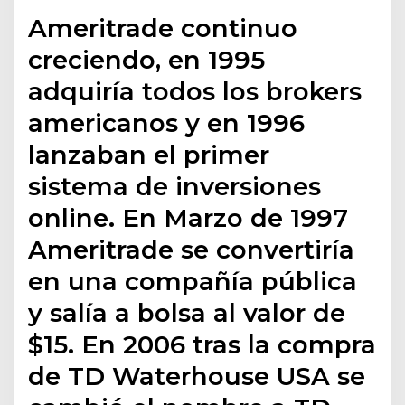
Ameritrade continuo
creciendo, en 1995
adquiría todos los brokers
americanos y en 1996
lanzaban el primer
sistema de inversiones
online. En Marzo de 1997
Ameritrade se convertiría
en una compañía pública
y salía a bolsa al valor de
$15. En 2006 tras la compra
de TD Waterhouse USA se