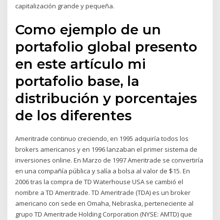
capitalización grande y pequeña.
Como ejemplo de un
portafolio global presento
en este artículo mi
portafolio base, la
distribución y porcentajes
de los diferentes
Ameritrade continuo creciendo, en 1995 adquiría todos los
brokers americanos y en 1996 lanzaban el primer sistema de
inversiones online. En Marzo de 1997 Ameritrade se convertiría
en una compañía pública y salía a bolsa al valor de $15. En
2006 tras la compra de TD Waterhouse USA se cambió el
nombre a TD Ameritrade. TD Ameritrade (TDA) es un broker
americano con sede en Omaha, Nebraska, perteneciente al
grupo TD Ameritrade Holding Corporation (NYSE: AMTD) que