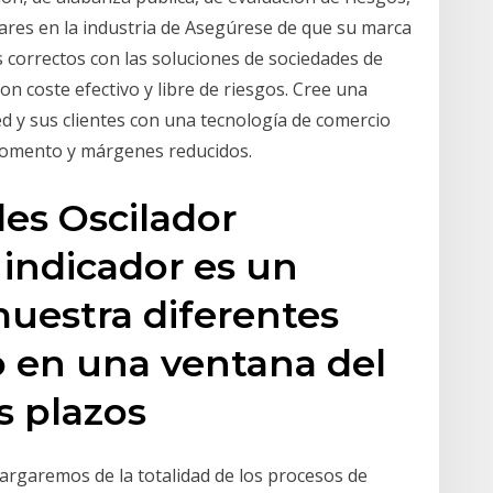
ulares en la industria de Asegúrese de que su marca
 correctos con las soluciones de sociedades de
on coste efectivo y libre de riesgos. Cree una
d y sus clientes con una tecnología de comercio
 momento y márgenes reducidos.
les Oscilador
indicador es un
uestra diferentes
 en una ventana del
s plazos
rgaremos de la totalidad de los procesos de