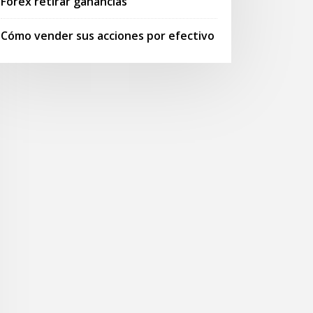
Forex retirar ganancias
Cómo vender sus acciones por efectivo