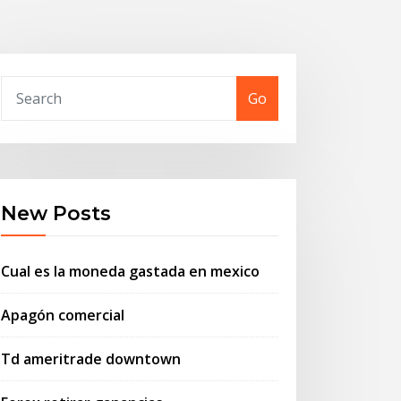
Go
New Posts
Cual es la moneda gastada en mexico
Apagón comercial
Td ameritrade downtown