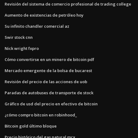
Revisión del sistema de comercio profesional de trading college
Aumento de existencias de petróleo hoy
Su infinito chandler comercial az
Swir stock cnn
Nick wright fxpro
Cómo convertirse en un minero de bitcoin pdf
Mercado emergente de la bolsa de bucarest
Revisión del precio de las acciones de uob
Paradas de autobuses de transporte de stock
Gráfico de usd del precio en efectivo de bitcoin
¿cómo compro bitcoin en robinhood_
Bitcoin gold último bloque
Precio histórico del gas natural mcx