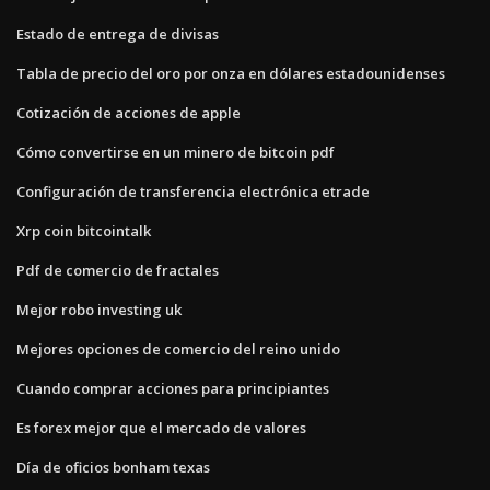
Estado de entrega de divisas
Tabla de precio del oro por onza en dólares estadounidenses
Cotización de acciones de apple
Cómo convertirse en un minero de bitcoin pdf
Configuración de transferencia electrónica etrade
Xrp coin bitcointalk
Pdf de comercio de fractales
Mejor robo investing uk
Mejores opciones de comercio del reino unido
Cuando comprar acciones para principiantes
Es forex mejor que el mercado de valores
Día de oficios bonham texas