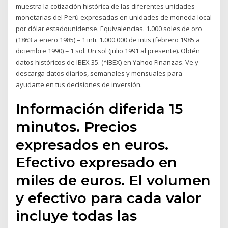
muestra la cotización histórica de las diferentes unidades
monetarias del Perú expresadas en unidades de moneda local
por dólar estadounidense. Equivalencias. 1.000 soles de oro
(1863 a enero 1985) = 1 inti. 1.000.000 de intis (febrero 1985 a
diciembre 1990) = 1 sol. Un sol (julio 1991 al presente). Obtén
datos históricos de IBEX 35. (^IBEX) en Yahoo Finanzas. Ve y
descarga datos diarios, semanales y mensuales para
ayudarte en tus decisiones de inversión.
Información diferida 15
minutos. Precios
expresados en euros.
Efectivo expresado en
miles de euros. El volumen
y efectivo para cada valor
incluye todas las