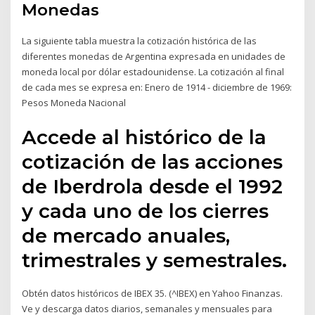
Monedas
La siguiente tabla muestra la cotización histórica de las
diferentes monedas de Argentina expresada en unidades de
moneda local por dólar estadounidense. La cotización al final
de cada mes se expresa en: Enero de 1914 - diciembre de 1969:
Pesos Moneda Nacional
Accede al histórico de la
cotización de las acciones
de Iberdrola desde el 1992
y cada uno de los cierres
de mercado anuales,
trimestrales y semestrales.
Obtén datos históricos de IBEX 35. (^IBEX) en Yahoo Finanzas.
Ve y descarga datos diarios, semanales y mensuales para