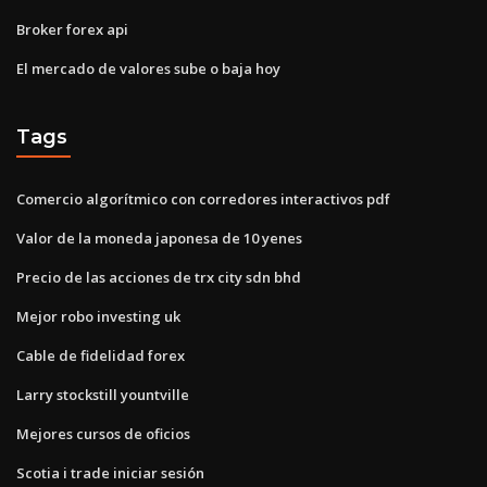
Broker forex api
El mercado de valores sube o baja hoy
Tags
Comercio algorítmico con corredores interactivos pdf
Valor de la moneda japonesa de 10 yenes
Precio de las acciones de trx city sdn bhd
Mejor robo investing uk
Cable de fidelidad forex
Larry stockstill yountville
Mejores cursos de oficios
Scotia i trade iniciar sesión