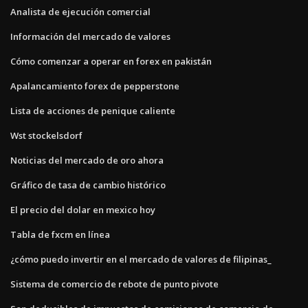
Analista de ejecución comercial
Información del mercado de valores
Cómo comenzar a operar en forex en pakistán
Apalancamiento forex de pepperstone
Lista de acciones de penique caliente
Wst stockelsdorf
Noticias del mercado de oro ahora
Gráfico de tasa de cambio histórico
El precio del dolar en mexico hoy
Tabla de fxcm en línea
¿cómo puedo invertir en el mercado de valores de filipinas_
Sistema de comercio de rebote de punto pivote