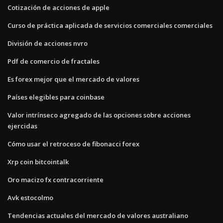
Cotización de acciones de apple
Curso de práctica aplicada de servicios comerciales comerciales
División de acciones nvro
Pdf de comercio de fractales
Es forex mejor que el mercado de valores
Países elegibles para coinbase
Valor intrínseco agregado de las opciones sobre acciones
ejercidas
Cómo usar el retroceso de fibonacci forex
Xrp coin bitcointalk
Oro macizo fx contracorriente
Avk estocolmo
Tendencias actuales del mercado de valores australiano