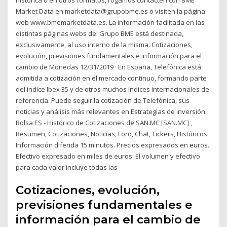
Market Data en marketdata@grupobme.es o visiten la página
web www.bmemarketdata.es. La información facilitada en las
distintas páginas webs del Grupo BME está destinada,
exclusivamente, al uso interno de la misma. Cotizaciones,
evolución, previsiones fundamentales e información para el
cambio de Monedas 12/31/2019 · En España, Telefónica está
admitida a cotización en el mercado continuo, formando parte
del índice Ibex 35 y de otros muchos índices internacionales de
referencia. Puede seguir la cotización de Telefónica, sus
noticias y análisis más relevantes en Estrategias de inversión.
Bolsa ES - Histórico de Cotizaciones de SAN.MC [SAN.MC] ,
Resumen, Cotizaciones, Noticias, Foro, Chat, Tickers, Históricos
Información diferida 15 minutos. Precios expresados en euros.
Efectivo expresado en miles de euros. El volumen y efectivo
para cada valor incluye todas las
Cotizaciones, evolución,
previsiones fundamentales e
información para el cambio de