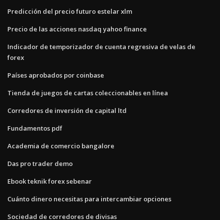
Predicción del precio futuro estelar xlm
Precio de las acciones nasdaq yahoo finance
Indicador de temporizador de cuenta regresiva de velas de
forex
Países aprobados por coinbase
Tienda de juegos de cartas coleccionables en línea
Corredores de inversión de capital ltd
Fundamentos pdf
Academia de comercio bangalore
Das pro trader demo
Ebook teknik forex sebenar
Cuánto dinero necesitas para intercambiar opciones
Sociedad de corredores de divisas