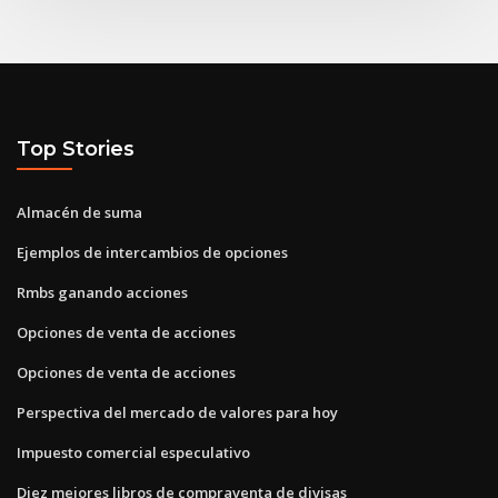
Top Stories
Almacén de suma
Ejemplos de intercambios de opciones
Rmbs ganando acciones
Opciones de venta de acciones
Opciones de venta de acciones
Perspectiva del mercado de valores para hoy
Impuesto comercial especulativo
Diez mejores libros de compraventa de divisas