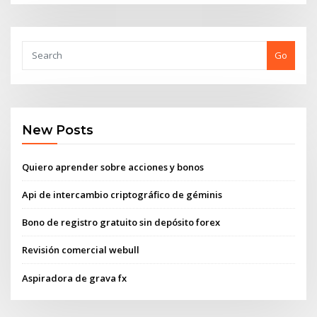
Go
New Posts
Quiero aprender sobre acciones y bonos
Api de intercambio criptográfico de géminis
Bono de registro gratuito sin depósito forex
Revisión comercial webull
Aspiradora de grava fx