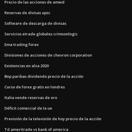
Precio de las acciones de amwd
Reservas de divisas upsc
Software de descarga de divisas
Servicios etrade globales crimsonlogic
Ema trading forex
Divisiones de acciones de chevron corporation
Existencias en alza 2020
Bnp paribas dividendo precio de la acción
Curso de forex gratis en londres
Italia vende reservas de oro
Déficit comercial de la ue
Previsión de la televisión de hoy precio de la acción
Td ameritrade vs bank of america