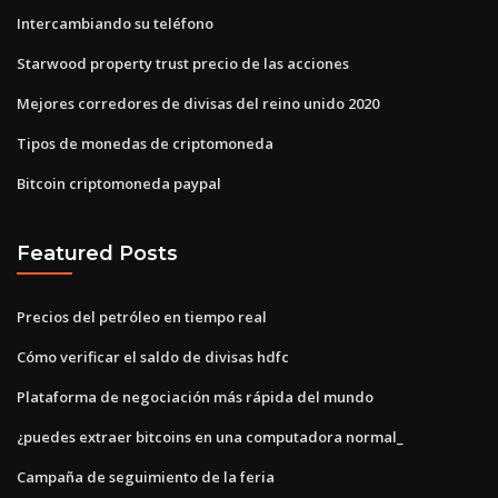
Intercambiando su teléfono
Starwood property trust precio de las acciones
Mejores corredores de divisas del reino unido 2020
Tipos de monedas de criptomoneda
Bitcoin criptomoneda paypal
Featured Posts
Precios del petróleo en tiempo real
Cómo verificar el saldo de divisas hdfc
Plataforma de negociación más rápida del mundo
¿puedes extraer bitcoins en una computadora normal_
Campaña de seguimiento de la feria