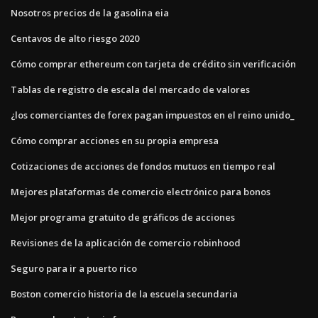
Nosotros precios de la gasolina eia
Centavos de alto riesgo 2020
Cómo comprar ethereum con tarjeta de crédito sin verificación
Tablas de registro de escala del mercado de valores
¿los comerciantes de forex pagan impuestos en el reino unido_
Cómo comprar acciones en su propia empresa
Cotizaciones de acciones de fondos mutuos en tiempo real
Mejores plataformas de comercio electrónico para bonos
Mejor programa gratuito de gráficos de acciones
Revisiones de la aplicación de comercio robinhood
Seguro para ir a puerto rico
Boston comercio historia de la escuela secundaria