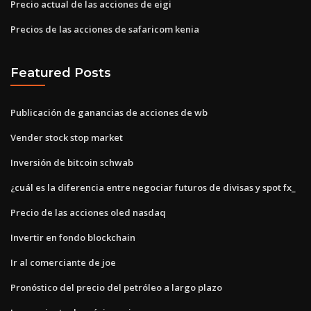
Precio actual de las acciones de eigi
Precios de las acciones de safaricom kenia
Featured Posts
Publicación de ganancias de acciones de wb
Vender stock stop market
Inversión de bitcoin schwab
¿cuál es la diferencia entre negociar futuros de divisas y spot fx_
Precio de las acciones oled nasdaq
Invertir en fondo blockchain
Ir al comerciante de joe
Pronóstico del precio del petróleo a largo plazo