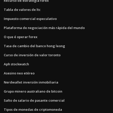
Recurso de estrategia forex
Tabla de valores de ltc
Impuesto comercial especulativo
Plataforma de negociación más rápida del mundo
O que é operar forex
Tasa de cambio del banco hong leong
Curso de inversión de valor toronto
Aph stockwatch
Asesino neo etéreo
Nerdwallet inversión inmobiliaria
Grupo minero australiano de bitcoin
Salto de salario de pasante comercial
Tipos de monedas de criptomoneda