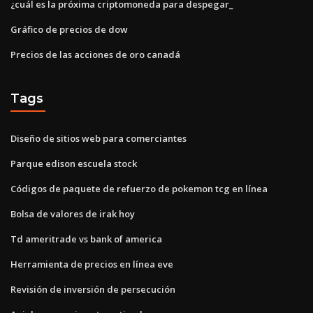
¿cuál es la próxima criptomoneda para despegar_
Gráfico de precios de dow
Precios de las acciones de oro canadá
Tags
Diseño de sitios web para comerciantes
Parque edison escuela stock
Códigos de paquete de refuerzo de pokemon tcg en línea
Bolsa de valores de irak hoy
Td ameritrade vs bank of america
Herramienta de precios en línea eve
Revisión de inversión de persecución