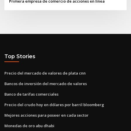
Primera empresa de comercio de acciones en línea
Top Stories
Precio del mercado de valores de plata cnn
Bancos de inversión del mercado de valores
Banco de tarifas comerciales
Precio del crudo hoy en dólares por barril bloomberg
Mejores acciones para poseer en cada sector
Monedas de oro abu dhabi