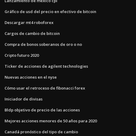
Lanzamiento de méxico cpi
Gráfico de usd del precio en efectivo de bitcoin
Descargar mt4 roboforex
Cargos de cambio de bitcoin
Compra de bonos soberanos de oro o no
Cripto futuro 2020
Ticker de acciones de agilent technologies
Nuevas acciones en el nyse
Cómo usar el retroceso de fibonacci forex
Iniciador de divisas
Bldp objetivo de precio de las acciones
Mejores acciones menores de 50 años para 2020
Canadá pronóstico del tipo de cambio