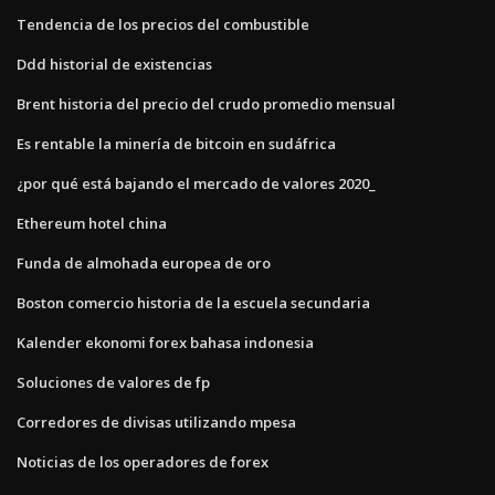
Tendencia de los precios del combustible
Ddd historial de existencias
Brent historia del precio del crudo promedio mensual
Es rentable la minería de bitcoin en sudáfrica
¿por qué está bajando el mercado de valores 2020_
Ethereum hotel china
Funda de almohada europea de oro
Boston comercio historia de la escuela secundaria
Kalender ekonomi forex bahasa indonesia
Soluciones de valores de fp
Corredores de divisas utilizando mpesa
Noticias de los operadores de forex