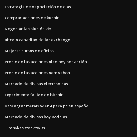
Estrategia de negociación de olas
Comprar acciones de kucoin
Negociar la solución vix
Bitcoin canadian dollar exchange
Mejores cursos de oficios
Precio de las acciones oled hoy por acción
Precio de las acciones nem yahoo
Mercado de divisas electrónicas
Experimento fallido de bitcoin
Descargar metatrader 4 para pc en español
Mercado de divisas hoy noticias
Tim sykes stock twits