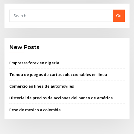
Go
New Posts
Empresas forex en nigeria
Tienda de juegos de cartas coleccionables en línea
Comercio en línea de automóviles
Historial de precios de acciones del banco de américa
Peso de mexico a colombia