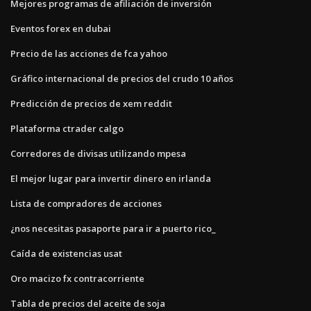
Mejores programas de afiliación de inversión
Eventos forex en dubai
Precio de las acciones de fca yahoo
Gráfico internacional de precios del crudo 10 años
Predicción de precios de xem reddit
Plataforma ctrader calgo
Corredores de divisas utilizando mpesa
El mejor lugar para invertir dinero en irlanda
Lista de compradores de acciones
¿nos necesitas pasaporte para ir a puerto rico_
Caída de existencias usat
Oro macizo fx contracorriente
Tabla de precios del aceite de soja