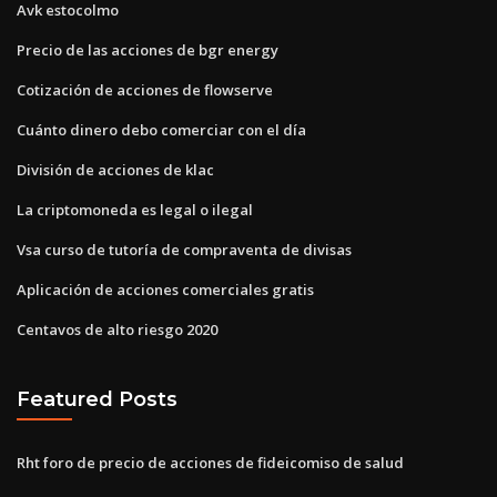
Avk estocolmo
Precio de las acciones de bgr energy
Cotización de acciones de flowserve
Cuánto dinero debo comerciar con el día
División de acciones de klac
La criptomoneda es legal o ilegal
Vsa curso de tutoría de compraventa de divisas
Aplicación de acciones comerciales gratis
Centavos de alto riesgo 2020
Featured Posts
Rht foro de precio de acciones de fideicomiso de salud