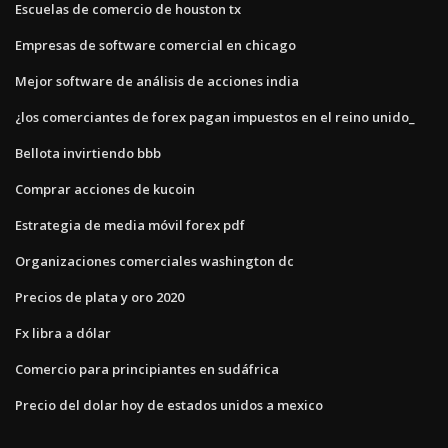
Escuelas de comercio de houston tx
Empresas de software comercial en chicago
Mejor software de análisis de acciones india
¿los comerciantes de forex pagan impuestos en el reino unido_
Bellota invirtiendo bbb
Comprar acciones de kucoin
Estrategia de media móvil forex pdf
Organizaciones comerciales washington dc
Precios de plata y oro 2020
Fx libra a dólar
Comercio para principiantes en sudáfrica
Precio del dolar hoy de estados unidos a mexico