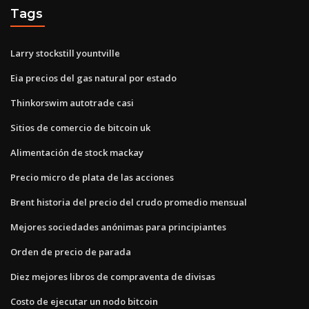
Tags
Larry stockstill yountville
Eia precios del gas natural por estado
Thinkorswim autotrade casi
Sitios de comercio de bitcoin uk
Alimentación de stock mackay
Precio micro de plata de las acciones
Brent historia del precio del crudo promedio mensual
Mejores sociedades anónimas para principiantes
Orden de precio de parada
Diez mejores libros de compraventa de divisas
Costo de ejecutar un nodo bitcoin