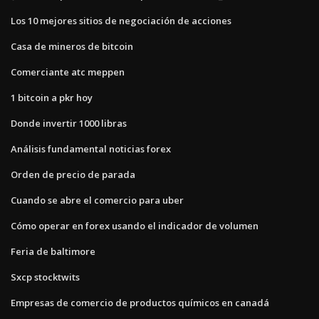
Los 10 mejores sitios de negociación de acciones
Casa de mineros de bitcoin
Comerciante atc meppen
1 bitcoin a pkr hoy
Donde invertir 1000 libras
Análisis fundamental noticias forex
Orden de precio de parada
Cuando se abre el comercio para uber
Cómo operar en forex usando el indicador de volumen
Feria de baltimore
Sxcp stocktwits
Empresas de comercio de productos químicos en canadá