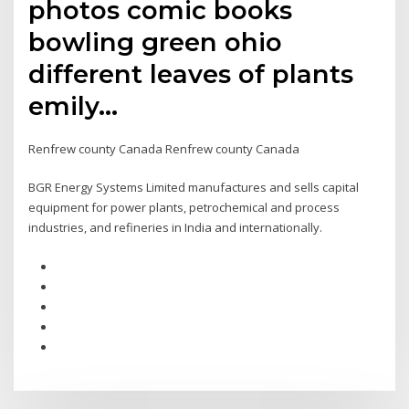
photos comic books
bowling green ohio
different leaves of plants
emily…
Renfrew county Canada Renfrew county Canada
BGR Energy Systems Limited manufactures and sells capital
equipment for power plants, petrochemical and process
industries, and refineries in India and internationally.