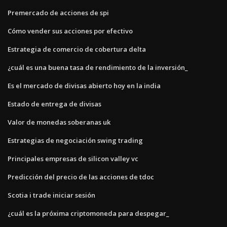
Premercado de acciones de spi
Cómo vender sus acciones por efectivo
Estrategia de comercio de cobertura delta
¿cuál es una buena tasa de rendimiento de la inversión_
Es el mercado de divisas abierto hoy en la india
Estado de entrega de divisas
Valor de monedas soberanas uk
Estrategias de negociación swing trading
Principales empresas de silicon valley vc
Predicción del precio de las acciones de tdoc
Scotia i trade iniciar sesión
¿cuál es la próxima criptomoneda para despegar_