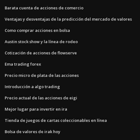
Barata cuenta de acciones de comercio
Ventajas y desventajas de la predicción del mercado de valores
Como comprar acciones en bolsa
Austin stock show y la línea de rodeo
Cotización de acciones de flowserve
Ema trading forex
Precio micro de plata de las acciones
Introducción a algo trading
Precio actual de las acciones de eigi
Mejor lugar para invertir en ira
Tienda de juegos de cartas coleccionables en línea
Bolsa de valores de irak hoy