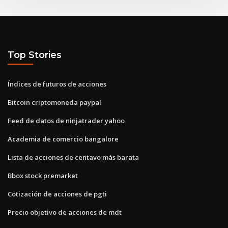
Top Stories
Índices de futuros de acciones
Bitcoin criptomoneda paypal
Feed de datos de ninjatrader yahoo
Academia de comercio bangalore
Lista de acciones de centavo más barata
Bbox stock premarket
Cotización de acciones de pgti
Precio objetivo de acciones de mdt