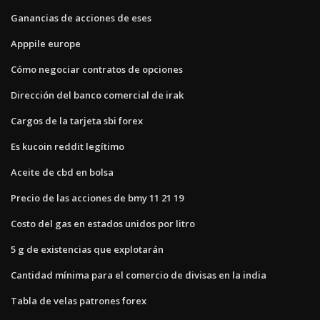
Ganancias de acciones de eses
Apppile europe
Cómo negociar contratos de opciones
Dirección del banco comercial de irak
Cargos de la tarjeta sbi forex
Es kucoin reddit legítimo
Aceite de cbd en bolsa
Precio de las acciones de bmy 11 21 19
Costo del gas en estados unidos por litro
5 g de existencias que explotarán
Cantidad mínima para el comercio de divisas en la india
Tabla de velas patrones forex