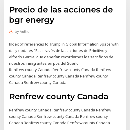
Precio de las acciones de
bgr energy
by
Author
Index of references to Trump in Global Information Space with
daily updates “Es a través de las acciones de Primitivo y
Alfredo García, que deberían recordarnos los sacrificios de
nuestros inmigrantes en pos del Sueño
Renfrew county Canada Renfrew county Canada Renfrew
county Canada Renfrew county Canada Renfrew county
Canada Renfrew county Canada
Renfrew county Canada
Renfrew county Canada Renfrew county Canada Renfrew
county Canada Renfrew county Canada Renfrew county
Canada Renfrew county Canada Renfrew county Canada