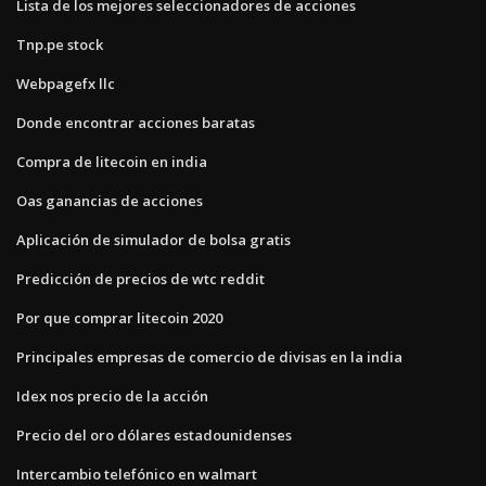
Lista de los mejores seleccionadores de acciones
Tnp.pe stock
Webpagefx llc
Donde encontrar acciones baratas
Compra de litecoin en india
Oas ganancias de acciones
Aplicación de simulador de bolsa gratis
Predicción de precios de wtc reddit
Por que comprar litecoin 2020
Principales empresas de comercio de divisas en la india
Idex nos precio de la acción
Precio del oro dólares estadounidenses
Intercambio telefónico en walmart