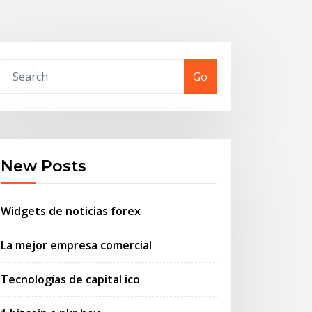
Go
New Posts
Widgets de noticias forex
La mejor empresa comercial
Tecnologías de capital ico