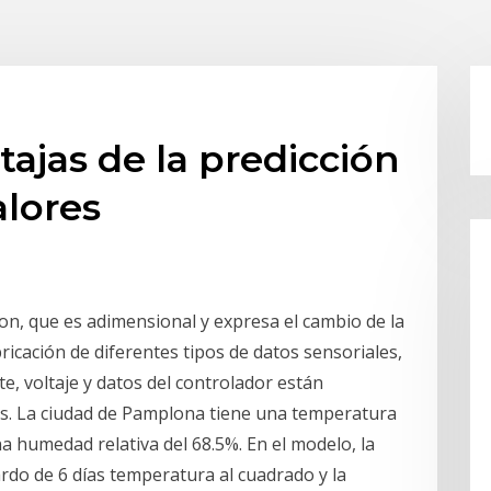
tajas de la predicción
alores
on, que es adimensional y expresa el cambio de la
abricación de diferentes tipos de datos sensoriales,
te, voltaje y datos del controlador están
os. La ciudad de Pamplona tiene una temperatura
na humedad relativa del 68.5%. En el modelo, la
rdo de 6 días temperatura al cuadrado y la