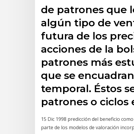
de patrones que l
algún tipo de ven
futura de los prec
acciones de la bol
patrones más est
que se encuadran
temporal. Éstos 
patrones o ciclos 
15 Dic 1998 predicción del beneficio como
parte de los modelos de valoración incorpo