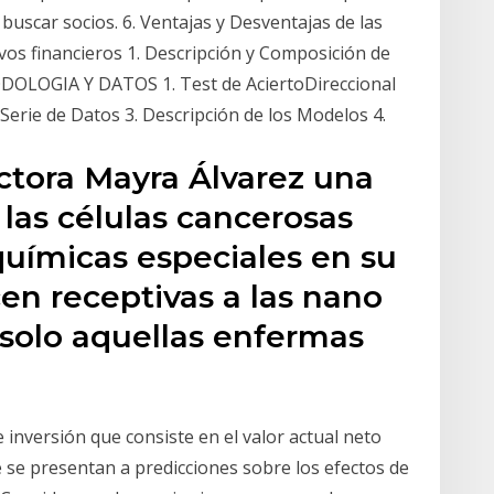
buscar socios. 6. Ventajas y Desventajas de las
vos financieros 1. Descripción y Composición de
ETODOLOGIA Y DATOS 1. Test de AciertoDireccional
erie de Datos 3. Descripción de los Modelos 4.
ctora Mayra Álvarez una
 las células cancerosas
 químicas especiales en su
cen receptivas a las nano
e solo aquellas enfermas
e inversión que consiste en el valor actual neto
 se presentan a predicciones sobre los efectos de