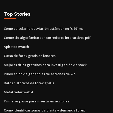
Top Stories
Cómo calcular la desviación estándar en fx 991ms
Comercio algorítmico con corredores interactivos pdf
Aph stockwatch
Curso de forex gratis en londres
Mejores sitios gratuitos para investigación de stock
Publicación de ganancias de acciones de wb
Datos históricos de forex gratis
Metatrader web 4
Primeros pasos para invertir en acciones
Como identificar zonas de oferta y demanda forex