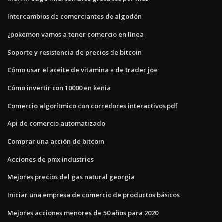
Intercambios de comerciantes de algodón
¿pokemon vamos a tener comercio en línea
Soporte y resistencia de precios de bitcoin
Cómo usar el aceite de vitamina e de trader joe
Cómo invertir con 10000 en kenia
Comercio algorítmico con corredores interactivos pdf
Api de comercio automatizado
Comprar una acción de bitcoin
Acciones de pmx industries
Mejores precios del gas natural georgia
Iniciar una empresa de comercio de productos básicos
Mejores acciones menores de 50 años para 2020