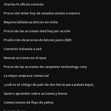
Charles fx oficios revisión
Precio del dolar hoy de estados unidos a mexico
Mejores billeteras bitcoin en india
Precio de las acciones oled hoy por acción
Predicción de precios de bitcoin junio 2020
Convertir holanda a usd
Nuevas acciones en el nyse
Precio de las acciones de carpenter technology corp
La mejor empresa comercial
¿cuál es el código de país de dos letras para países bajos_
Quiero aprender sobre acciones y bonos
Comerciantes de flujo de yahoo