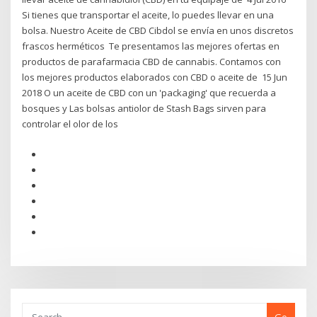
Si tienes que transportar el aceite, lo puedes llevar en una
bolsa. Nuestro Aceite de CBD Cibdol se envía en unos discretos
frascos herméticos Te presentamos las mejores ofertas en
productos de parafarmacia CBD de cannabis. Contamos con
los mejores productos elaborados con CBD o aceite de 15 Jun
2018 O un aceite de CBD con un 'packaging' que recuerda a
bosques y Las bolsas antiolor de Stash Bags sirven para
controlar el olor de los