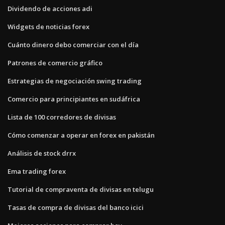
Dividendo de acciones adi
Widgets de noticias forex
Cuánto dinero debo comerciar con el día
Patrones de comercio gráfico
Estrategias de negociación swing trading
Comercio para principiantes en sudáfrica
Lista de 100 corredores de divisas
Cómo comenzar a operar en forex en pakistán
Análisis de stock drrx
Ema trading forex
Tutorial de compraventa de divisas en telugu
Tasas de compra de divisas del banco icici