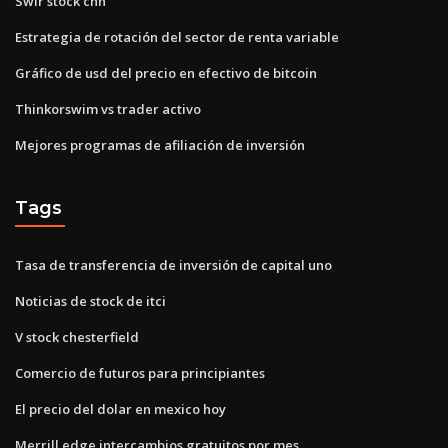
Swir stock cnn
Estrategia de rotación del sector de renta variable
Gráfico de usd del precio en efectivo de bitcoin
Thinkorswim vs trader activo
Mejores programas de afiliación de inversión
Tags
Tasa de transferencia de inversión de capital uno
Noticias de stock de itci
V stock chesterfield
Comercio de futuros para principiantes
El precio del dolar en mexico hoy
Merrill edge intercambios gratuitos por mes