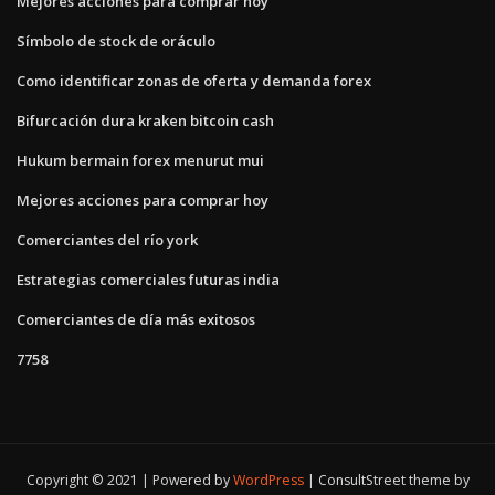
Mejores acciones para comprar hoy
Símbolo de stock de oráculo
Como identificar zonas de oferta y demanda forex
Bifurcación dura kraken bitcoin cash
Hukum bermain forex menurut mui
Mejores acciones para comprar hoy
Comerciantes del río york
Estrategias comerciales futuras india
Comerciantes de día más exitosos
7758
Copyright © 2021 | Powered by
WordPress
|
ConsultStreet theme by