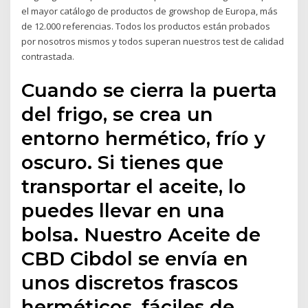
el mayor catálogo de productos de growshop de Europa, más
de 12.000 referencias. Todos los productos están probados
por nosotros mismos y todos superan nuestros test de calidad
contrastada.
Cuando se cierra la puerta
del frigo, se crea un
entorno hermético, frío y
oscuro. Si tienes que
transportar el aceite, lo
puedes llevar en una
bolsa. Nuestro Aceite de
CBD Cibdol se envía en
unos discretos frascos
herméticos, fáciles de