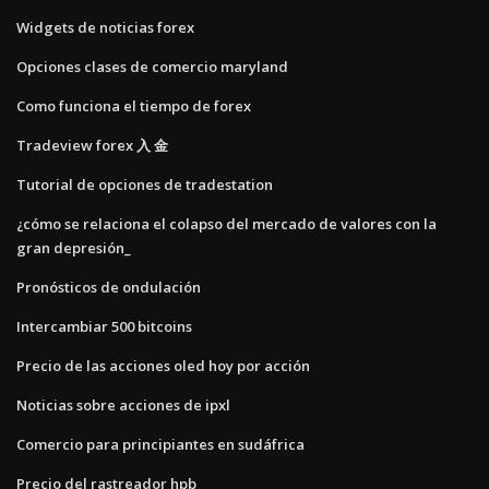
Widgets de noticias forex
Opciones clases de comercio maryland
Como funciona el tiempo de forex
Tradeview forex 入 金
Tutorial de opciones de tradestation
¿cómo se relaciona el colapso del mercado de valores con la
gran depresión_
Pronósticos de ondulación
Intercambiar 500 bitcoins
Precio de las acciones oled hoy por acción
Noticias sobre acciones de ipxl
Comercio para principiantes en sudáfrica
Precio del rastreador hpb