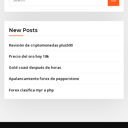
Go
New Posts
Revisión de criptomonedas plus500
Precio del oro hoy 18k
Gold coast después de horas
Apalancamiento forex de pepperstone
Forex clasifica myr a php