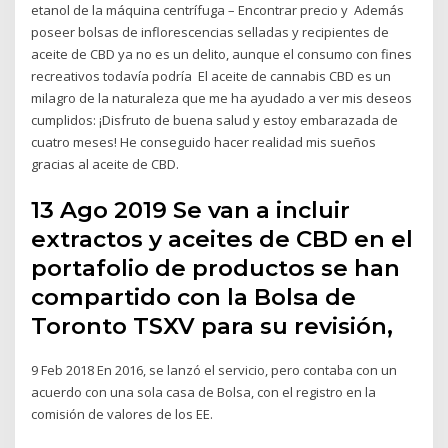
etanol de la máquina centrífuga – Encontrar precio y Además
poseer bolsas de inflorescencias selladas y recipientes de
aceite de CBD ya no es un delito, aunque el consumo con fines
recreativos todavía podría El aceite de cannabis CBD es un
milagro de la naturaleza que me ha ayudado a ver mis deseos
cumplidos: ¡Disfruto de buena salud y estoy embarazada de
cuatro meses! He conseguido hacer realidad mis sueños
gracias al aceite de CBD.
13 Ago 2019 Se van a incluir
extractos y aceites de CBD en el
portafolio de productos se han
compartido con la Bolsa de
Toronto TSXV para su revisión,
9 Feb 2018 En 2016, se lanzó el servicio, pero contaba con un
acuerdo con una sola casa de Bolsa, con el registro en la
comisión de valores de los EE.