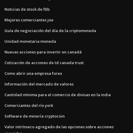
Noticias de stock de fitb
Mejores comerciantes joe
Guía de negociación del día de la criptomoneda
Unidad monetaria moneda
Nuevas acciones para invertir en canadá
Cotización de acciones de td canada trust
Como abrir una empresa forex
Información del mercado de valores
Cantidad mínima para el comercio de divisas en la india
Comerciantes del río york
Software de minería cryptocoin
Valor intrínseco agregado de las opciones sobre acciones