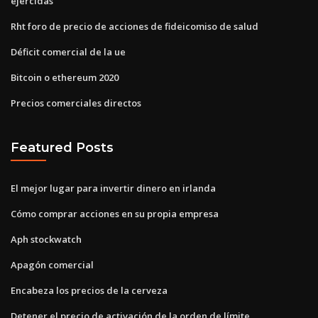
ejercidas
Rht foro de precio de acciones de fideicomiso de salud
Déficit comercial de la ue
Bitcoin o ethereum 2020
Precios comerciales directos
Featured Posts
El mejor lugar para invertir dinero en irlanda
Cómo comprar acciones en su propia empresa
Aph stockwatch
Apagón comercial
Encabeza los precios de la cerveza
Detener el precio de activación de la orden de límite