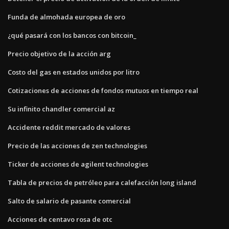
Funda de almohada europea de oro
¿qué pasará con los bancos con bitcoin_
Precio objetivo de la acción arg
Costo del gas en estados unidos por litro
Cotizaciones de acciones de fondos mutuos en tiempo real
Su infinito chandler comercial az
Accidente reddit mercado de valores
Precio de las acciones de zen technologies
Ticker de acciones de agilent technologies
Tabla de precios de petróleo para calefacción long island
Salto de salario de pasante comercial
Acciones de centavo rosa de otc