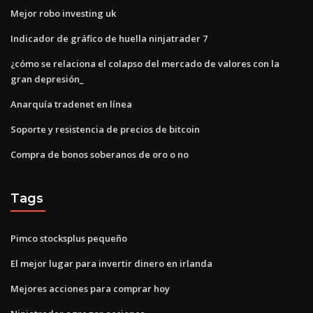
Mejor robo investing uk
Indicador de gráfico de huella ninjatrader 7
¿cómo se relaciona el colapso del mercado de valores con la
gran depresión_
Anarquía tradenet en línea
Soporte y resistencia de precios de bitcoin
Compra de bonos soberanos de oro o no
Tags
Pimco stocksplus pequeño
El mejor lugar para invertir dinero en irlanda
Mejores acciones para comprar hoy