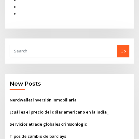
Go
New Posts
Nerdwallet inversión inmobiliaria
¿cuál es el precio del dólar americano en la india_
Servicios etrade globales crimsonlogic
Tipos de cambio de barclays