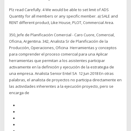
Plz read Carefully. 4 We would be able to set limit of ADS
Quantity for all members or any specific member. a) SALE and
RENT different product, Like House, PLOT, Commercial Area.
350, Jefe de Planificación Comercial - Caro Cuore, Comercial,
Oficina, Argentina. 342, Analista Sr de Planificación de la
Producción, Operaciones, Oficina Herramientas y conceptos
para comprender el proceso comercial para una Aplicar
herramientas que permitan a los asistentes participar
activamente en la definición y ejecución de la estrategia de
una empresa. Analista Senior Entel SA 12 Jun 2018 En otras
palabras, el analista de proyectos no participa directamente en
las actividades inherentes a la ejecución proyecto, pero se
encarga de