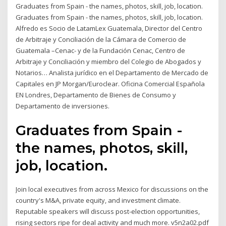
Graduates from Spain - the names, photos, skill, job, location.
Graduates from Spain - the names, photos, skill, job, location.
Alfredo es Socio de LatamLex Guatemala, Director del Centro
de Arbitraje y Conciliación de la Cámara de Comercio de
Guatemala –Cenac- y de la Fundación Cenac, Centro de
Arbitraje y Conciliación y miembro del Colegio de Abogados y
Notarios… Analista jurídico en el Departamento de Mercado de
Capitales en JP Morgan/Euroclear. Oficina Comercial Española
EN Londres, Departamento de Bienes de Consumo y
Departamento de inversiones.
Graduates from Spain -
the names, photos, skill,
job, location.
Join local executives from across Mexico for discussions on the
country's M&A, private equity, and investment climate.
Reputable speakers will discuss post-election opportunities,
rising sectors ripe for deal activity and much more. v5n2a02.pdf