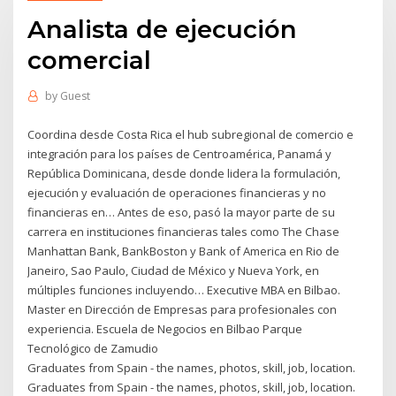
Analista de ejecución
comercial
by
Guest
Coordina desde Costa Rica el hub subregional de comercio e
integración para los países de Centroamérica, Panamá y
República Dominicana, desde donde lidera la formulación,
ejecución y evaluación de operaciones financieras y no
financieras en… Antes de eso, pasó la mayor parte de su
carrera en instituciones financieras tales como The Chase
Manhattan Bank, BankBoston y Bank of America en Rio de
Janeiro, Sao Paulo, Ciudad de México y Nueva York, en
múltiples funciones incluyendo… Executive MBA en Bilbao.
Master en Dirección de Empresas para profesionales con
experiencia. Escuela de Negocios en Bilbao Parque
Tecnológico de Zamudio
Graduates from Spain - the names, photos, skill, job, location.
Graduates from Spain - the names, photos, skill, job, location.