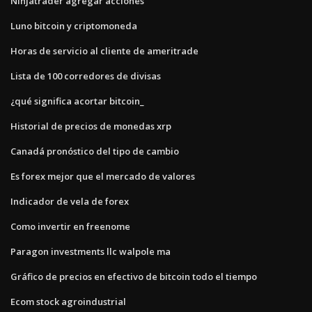
Ninjatrader agregar acciones
Luno bitcoin y criptomoneda
Horas de servicio al cliente de ameritrade
Lista de 100 corredores de divisas
¿qué significa acortar bitcoin_
Historial de precios de monedas xrp
Canadá pronóstico del tipo de cambio
Es forex mejor que el mercado de valores
Indicador de vela de forex
Como invertir en freenome
Paragon investments llc walpole ma
Gráfico de precios en efectivo de bitcoin todo el tiempo
Ecom stock agroindustrial