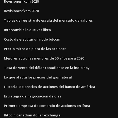
Revisiones fxcm 2020
Revisiones fxcm 2020
Tablas de registro de escala del mercado de valores
Intercambia lo que ves libro
Costo de ejecutar un nodo bitcoin
Precio micro de plata de las acciones
Mejores acciones menores de 50 años para 2020
Tasa de venta del dólar canadiense en la india hoy
Lo que afecta los precios del gas natural
Historial de precios de acciones del banco de américa
Estrategia de negociación de olas
Primera empresa de comercio de acciones en línea
Bitcoin canadian dollar exchange