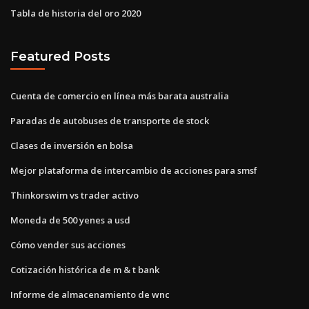
Tabla de historia del oro 2020
Featured Posts
Cuenta de comercio en línea más barata australia
Paradas de autobuses de transporte de stock
Clases de inversión en bolsa
Mejor plataforma de intercambio de acciones para smsf
Thinkorswim vs trader activo
Moneda de 500 yenes a usd
Cómo vender sus acciones
Cotización histórica de m & t bank
Informe de almacenamiento de wnc