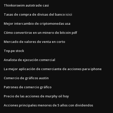
Thinkorswim autotrade casi
Tasas de compra de divisas del banco icici
Mejor intercambio de criptomonedas usa
Cómo convertirse en un minero de bitcoin pdf
Mercado de valores de venta en corto
Tnp.pe stock
Analista de ejecución comercial
La mejor aplicación de comerciante de acciones para iphone
Comercio de gráficos austin
Patrones de comercio gráfico
Precio de las acciones de murphy oil hoy
Acciones principales menores de 5 años con dividendos