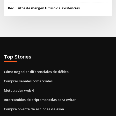
Requisitos de margen futuro de existencias
Top Stories
Cómo negociar diferenciales de débito
Comprar señales comerciales
Metatrader web 4
Intercambios de criptomonedas para evitar
Compra o venta de acciones de asna