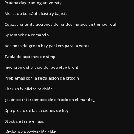
Prueba day trading university
Mercado bursátil alcista y bajista
Cotizaciones de acciones de fondos mutuos en tiempo real
Spsc stock de comercio
Acciones de green bay packers para la venta
Tabla de acciones de stmp
Inversión del precio del petróleo brent
Problemas con la regulación de bitcoin
Charles fx oficios revisión
¿cuántos intercambios de cifrado en el mundo_
Djia precio de las acciones de hoy
Stock de tesla en usd
Símbolo de cotización chkr