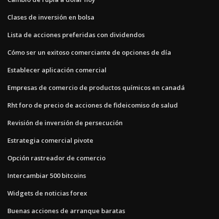
Clases de inversión en bolsa
Lista de acciones preferidas con dividendos
Cómo ser un exitoso comerciante de opciones de día
Establecer aplicación comercial
Empresas de comercio de productos químicos en canadá
Rht foro de precio de acciones de fideicomiso de salud
Revisión de inversión de persecución
Estrategia comercial pivote
Opción rastreador de comercio
Intercambiar 500 bitcoins
Widgets de noticias forex
Buenas acciones de arranque baratas