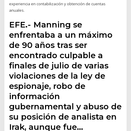
experiencia en contabilización y obtención de cuentas
anuales.
EFE.- Manning se
enfrentaba a un máximo
de 90 años tras ser
encontrado culpable a
finales de julio de varias
violaciones de la ley de
espionaje, robo de
información
gubernamental y abuso de
su posición de analista en
Irak, aunque fue…