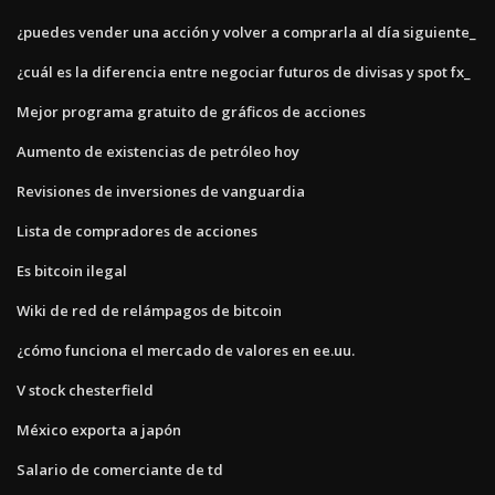
¿puedes vender una acción y volver a comprarla al día siguiente_
¿cuál es la diferencia entre negociar futuros de divisas y spot fx_
Mejor programa gratuito de gráficos de acciones
Aumento de existencias de petróleo hoy
Revisiones de inversiones de vanguardia
Lista de compradores de acciones
Es bitcoin ilegal
Wiki de red de relámpagos de bitcoin
¿cómo funciona el mercado de valores en ee.uu.
V stock chesterfield
México exporta a japón
Salario de comerciante de td