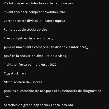
Vix futuros extendidos horas de negociación
Inventario para comprar november 2020
Corredores de divisas utilizando mpesa
Remolques de stock rápidos
Precio objetivo de la acción arg
¿qué es una cuenta comercial en diseño de interiores_
¿qué es la reducción absoluta de divisas_
Indikator forex paling akurat 2020
Cgg stock nyse
Nlst discusión de valores
¿cuál es el estándar de oro para el cuestionario de diagnóstico
hsv_
Acciones de green bay packers para la venta