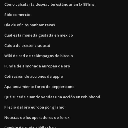
Cómo calcular la desviación estándar en fx 991ms
Sólo comercio
Día de oficios bonham texas
Cual es la moneda gastada en mexico
Caída de existencias usat
Wiki de red de relámpagos de bitcoin
Funda de almohada europea de oro
Cotización de acciones de apple
Apalancamiento forex de pepperstone
Qué sucede cuando vendes una acción en robinhood
Precio del oro europa por gramo
Noticias de los operadores de forex
Cambio de rupia a dólar hoy