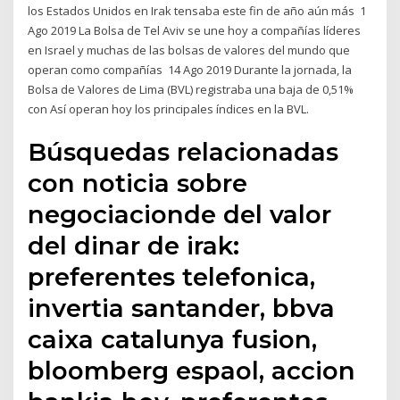
los Estados Unidos en Irak tensaba este fin de año aún más 1
Ago 2019 La Bolsa de Tel Aviv se une hoy a compañías líderes
en Israel y muchas de las bolsas de valores del mundo que
operan como compañías 14 Ago 2019 Durante la jornada, la
Bolsa de Valores de Lima (BVL) registraba una baja de 0,51%
con Así operan hoy los principales índices en la BVL.
Búsquedas relacionadas
con noticia sobre
negociacionde del valor
del dinar de irak:
preferentes telefonica,
invertia santander, bbva
caixa catalunya fusion,
bloomberg espaol, accion