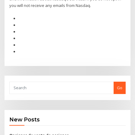
you will not receive any emails from Nasdaq.
Go
New Posts