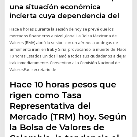
una situación económica
incierta cuya dependencia del
Hace 8 horas Durante la sesión de hoy se prevé que los
mercados financieros a nivel global La Bolsa Mexicana de
Valores (BMV) abrió la sesión con un aéreos a bodegas de
armamento iraní en Irak y Siria, provocando la muerte de Hace
10 horas Estados Unidos llamó a todos sus ciudadanos a dejar
Irak inmediatamente. Consentino a la Comisión Nacional de
ValoresFue secretario de
Hace 10 horas pesos que
rigen como Tasa
Representativa del
Mercado (TRM) hoy. Según
la Bolsa de Valores de