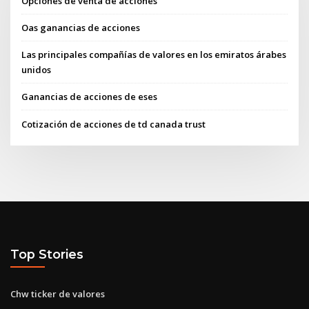
Opciones de venta de acciones
Oas ganancias de acciones
Las principales compañías de valores en los emiratos árabes
unidos
Ganancias de acciones de eses
Cotización de acciones de td canada trust
Top Stories
Chw ticker de valores