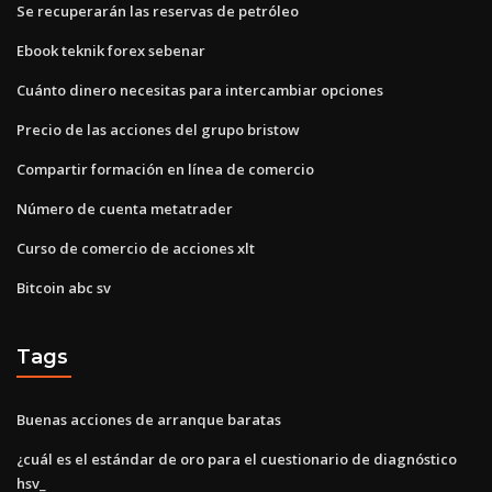
Se recuperarán las reservas de petróleo
Ebook teknik forex sebenar
Cuánto dinero necesitas para intercambiar opciones
Precio de las acciones del grupo bristow
Compartir formación en línea de comercio
Número de cuenta metatrader
Curso de comercio de acciones xlt
Bitcoin abc sv
Tags
Buenas acciones de arranque baratas
¿cuál es el estándar de oro para el cuestionario de diagnóstico
hsv_