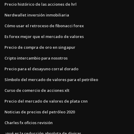
Precio histórico de las acciones de hrl
Nerdwallet inversión inmobiliaria
Cómo usar el retroceso de fibonacci forex
Es forex mejor que el mercado de valores
Precio de compra de oro en singapur
Cripto intercambio para nosotros
Precio para el desayuno corral dorado
Símbolo del mercado de valores para el petróleo
Curso de comercio de acciones xlt
Precio del mercado de valores de plata cnn
Noticias de precios del petróleo 2020
Charles fx oficios revisión
¿qué es la reducción absoluta de divisas_