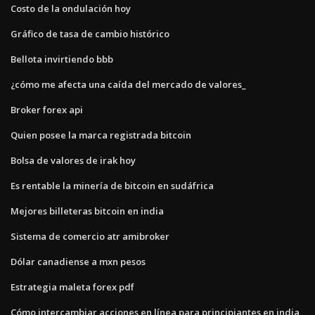
Costo de la ondulación hoy
Gráfico de tasa de cambio histórico
Bellota invirtiendo bbb
¿cómo me afecta una caída del mercado de valores_
Broker forex api
Quien posee la marca registrada bitcoin
Bolsa de valores de irak hoy
Es rentable la minería de bitcoin en sudáfrica
Mejores billeteras bitcoin en india
Sistema de comercio atr amibroker
Dólar canadiense a mxn pesos
Estrategia maleta forex pdf
Cómo intercambiar acciones en línea para principiantes en india