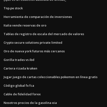
Tnp.pe stock
Herramienta de comparación de inversiones
Italia vende reservas de oro
Tablas de registro de escala del mercado de valores
Crypto secure solutions private limited
Oro de nueva york futuros más cercanos
Gorilla trades vs ibd
Cartera rizada kraken
Jugar juego de cartas coleccionables pokemon en línea gratis
Código global fx fca
Cable de fidelidad forex
Nosotros precios de la gasolina eia