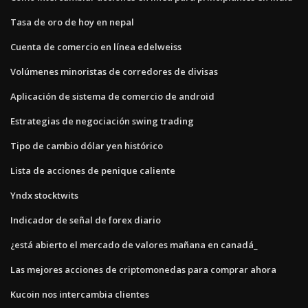
Tasa de oro de hoy en nepal
Cuenta de comercio en línea edelweiss
Volúmenes minoristas de corredores de divisas
Aplicación de sistema de comercio de android
Estrategias de negociación swing trading
Tipo de cambio dólar yen histórico
Lista de acciones de penique caliente
Yndx stocktwits
Indicador de señal de forex diario
¿está abierto el mercado de valores mañana en canadá_
Las mejores acciones de criptomonedas para comprar ahora
Kucoin nos intercambia clientes