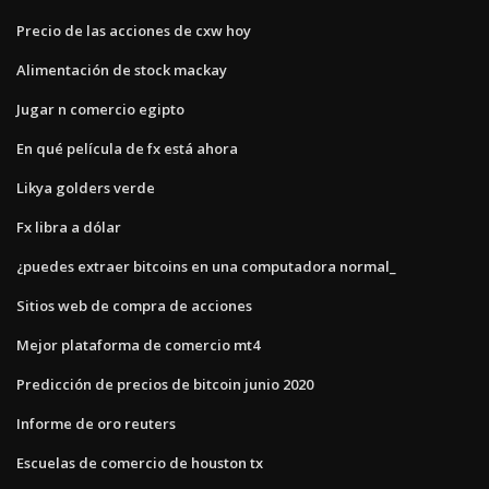
Precio de las acciones de cxw hoy
Alimentación de stock mackay
Jugar n comercio egipto
En qué película de fx está ahora
Likya golders verde
Fx libra a dólar
¿puedes extraer bitcoins en una computadora normal_
Sitios web de compra de acciones
Mejor plataforma de comercio mt4
Predicción de precios de bitcoin junio 2020
Informe de oro reuters
Escuelas de comercio de houston tx