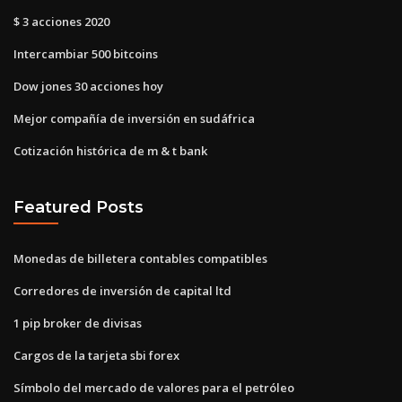
$ 3 acciones 2020
Intercambiar 500 bitcoins
Dow jones 30 acciones hoy
Mejor compañía de inversión en sudáfrica
Cotización histórica de m & t bank
Featured Posts
Monedas de billetera contables compatibles
Corredores de inversión de capital ltd
1 pip broker de divisas
Cargos de la tarjeta sbi forex
Símbolo del mercado de valores para el petróleo