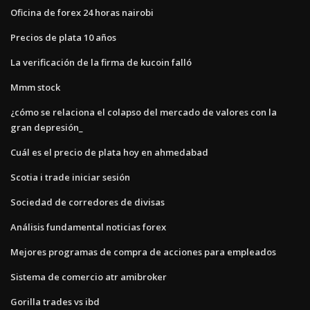
Oficina de forex 24 horas nairobi
Precios de plata 10 años
La verificación de la firma de kucoin falló
Mmm stock
¿cómo se relaciona el colapso del mercado de valores con la
gran depresión_
Cuál es el precio de plata hoy en ahmedabad
Scotia i trade iniciar sesión
Sociedad de corredores de divisas
Análisis fundamental noticias forex
Mejores programas de compra de acciones para empleados
Sistema de comercio atr amibroker
Gorilla trades vs ibd