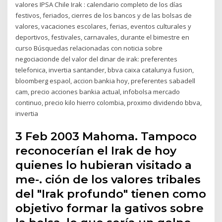
valores IPSA Chile Irak : calendario completo de los días
festivos, feriados, cierres de los bancos y de las bolsas de
valores, vacaciones escolares, ferias, eventos culturales y
deportivos, festivales, carnavales, durante el bimestre en
curso Búsquedas relacionadas con noticia sobre
negociacionde del valor del dinar de irak: preferentes
telefonica, invertia santander, bbva caixa catalunya fusion,
bloomberg espaol, accion bankia hoy, preferentes sabadell
cam, precio acciones bankia actual, infobolsa mercado
continuo, precio kilo hierro colombia, proximo dividendo bbva,
invertia
3 Feb 2003 Mahoma. Tampoco
reconocerían el Irak de hoy
quienes lo hubieran visitado a
me-. ción de los valores tribales
del "Irak profundo" tienen como
objetivo formar la gativos sobre