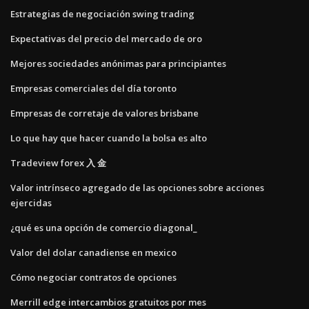
Estrategias de negociación swing trading
Expectativas del precio del mercado de oro
Mejores sociedades anónimas para principiantes
Empresas comerciales del día toronto
Empresas de corretaje de valores brisbane
Lo que hay que hacer cuando la bolsa es alto
Tradeview forex 入 金
Valor intrínseco agregado de las opciones sobre acciones
ejercidas
¿qué es una opción de comercio diagonal_
Valor del dolar canadiense en mexico
Cómo negociar contratos de opciones
Merrill edge intercambios gratuitos por mes