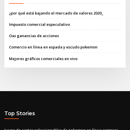
¿por qué está bajando el mercado de valores 2020_
Impuesto comercial especulativo
Oas ganancias de acciones
Comercio en línea en espada y escudo pokemon
Mejores gráficos comerciales en vivo
Top Stories
Juego de cartas coleccionables de pokemon en línea comprar