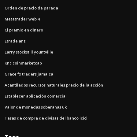
Orden de precio de parada
Metatrader web 4
Cl premio en dinero
Etrade anz
Larry stockstill yountville
Knc coinmarketcap
Grace fx traders jamaica
Acantilados recursos naturales precio de la acción
Establecer aplicación comercial
Valor de monedas soberanas uk
Tasas de compra de divisas del banco icici