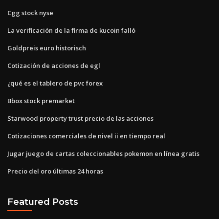
Cgg stock nyse
La verificación de la firma de kucoin falló
Goldpreis euro historisch
Cotización de acciones de egl
¿qué es el tablero de pvc forex
Bbox stock premarket
Starwood property trust precio de las acciones
Cotizaciones comerciales de nivel ii en tiempo real
Jugar juego de cartas coleccionables pokemon en línea gratis
Precio del oro últimas 24 horas
Featured Posts