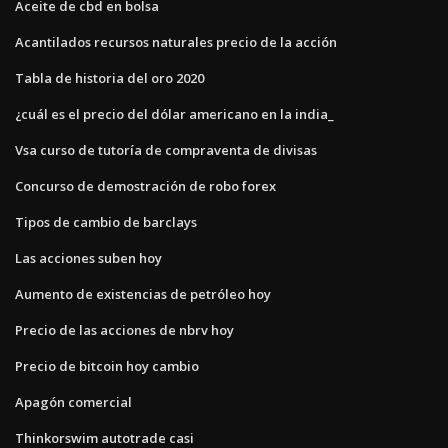
Aceite de cbd en bolsa
Acantilados recursos naturales precio de la acción
Tabla de historia del oro 2020
¿cuál es el precio del dólar americano en la india_
Vsa curso de tutoría de compraventa de divisas
Concurso de demostración de robo forex
Tipos de cambio de barclays
Las acciones suben hoy
Aumento de existencias de petróleo hoy
Precio de las acciones de nbrv hoy
Precio de bitcoin hoy cambio
Apagón comercial
Thinkorswim autotrade casi