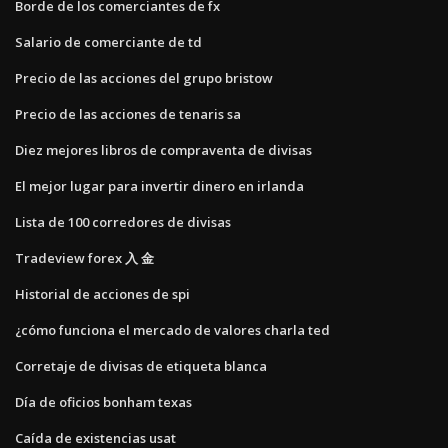
Borde de los comerciantes de fx
Salario de comerciante de td
Precio de las acciones del grupo bristow
Precio de las acciones de tenaris sa
Diez mejores libros de compraventa de divisas
El mejor lugar para invertir dinero en irlanda
Lista de 100 corredores de divisas
Tradeview forex 入 金
Historial de acciones de spi
¿cómo funciona el mercado de valores charla ted
Corretaje de divisas de etiqueta blanca
Día de oficios bonham texas
Caída de existencias usat