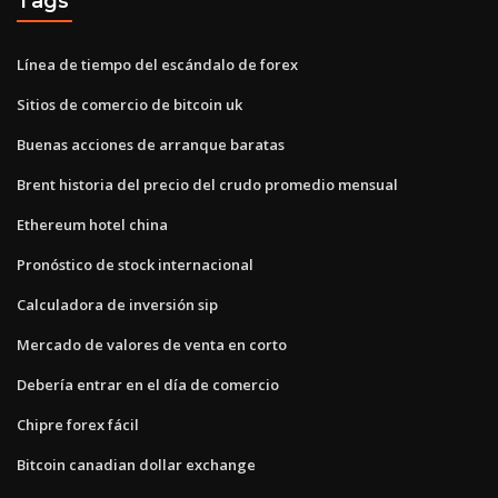
Tags
Línea de tiempo del escándalo de forex
Sitios de comercio de bitcoin uk
Buenas acciones de arranque baratas
Brent historia del precio del crudo promedio mensual
Ethereum hotel china
Pronóstico de stock internacional
Calculadora de inversión sip
Mercado de valores de venta en corto
Debería entrar en el día de comercio
Chipre forex fácil
Bitcoin canadian dollar exchange