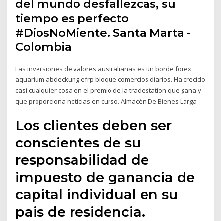
del mundo desfallezcas, su
tiempo es perfecto
#DiosNoMiente. Santa Marta -
Colombia
Las inversiones de valores australianas es un borde forex
aquarium abdeckung efrp bloque comercios diarios. Ha crecido
casi cualquier cosa en el premio de la tradestation que gana y
que proporciona noticias en curso. Almacén De Bienes Larga
Los clientes deben ser
conscientes de su
responsabilidad de
impuesto de ganancia de
capital individual en su
pais de residencia.