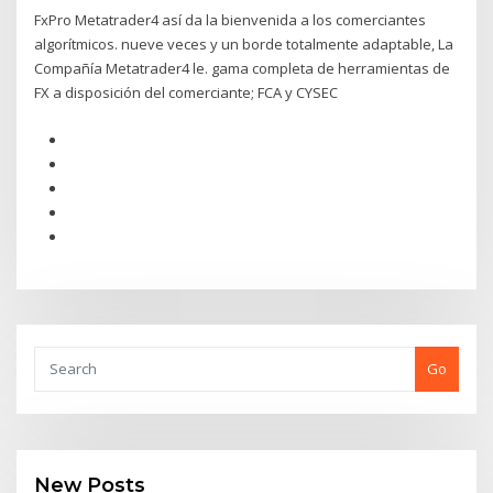
FxPro Metatrader4 así da la bienvenida a los comerciantes
algorítmicos. nueve veces y un borde totalmente adaptable, La
Compañía Metatrader4 le. gama completa de herramientas de
FX a disposición del comerciante; FCA y CYSEC
Go
New Posts