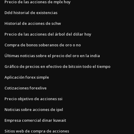
Precio de las acciones de mplx hoy
Ddd historial de existencias
Historial de acciones de schw
Precio de las acciones del árbol del dólar hoy
Compra de bonos soberanos de oro o no
Últimas noticias sobre el precio del oro en la india
Gráfico de precios en efectivo de bitcoin todo el tiempo
Aplicación forex simple
Cotizaciones forexlive
Precio objetivo de acciones ssi
Noticias sobre acciones de ipxl
Empresa comercial dinar kuwait
Sitios web de compra de acciones