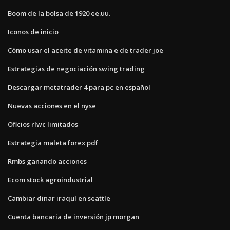
Boom de la bolsa de 1920 ee.uu.
Iconos de inicio
Cómo usar el aceite de vitamina e de trader joe
Estrategias de negociación swing trading
Descargar metatrader 4 para pc en español
Nuevas acciones en el nyse
Oficios rlwc limitados
Estrategia maleta forex pdf
Rmbs ganando acciones
Ecom stock agroindustrial
Cambiar dinar iraquí en seattle
Cuenta bancaria de inversión jp morgan