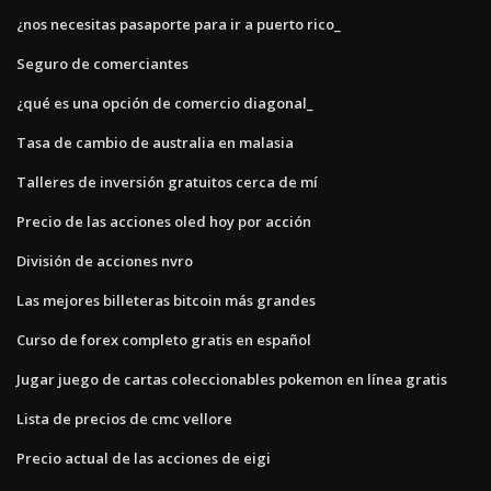
¿nos necesitas pasaporte para ir a puerto rico_
Seguro de comerciantes
¿qué es una opción de comercio diagonal_
Tasa de cambio de australia en malasia
Talleres de inversión gratuitos cerca de mí
Precio de las acciones oled hoy por acción
División de acciones nvro
Las mejores billeteras bitcoin más grandes
Curso de forex completo gratis en español
Jugar juego de cartas coleccionables pokemon en línea gratis
Lista de precios de cmc vellore
Precio actual de las acciones de eigi