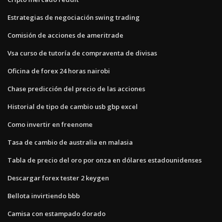
Estrategias de negociación swing trading
Comisión de acciones de ameritrade
Vsa curso de tutoría de compraventa de divisas
Oficina de forex 24 horas nairobi
Chase predicción del precio de las acciones
Historial de tipo de cambio usb gbp excel
Como invertir en freenome
Tasa de cambio de australia en malasia
Tabla de precio del oro por onza en dólares estadounidenses
Descargar forex tester 2 keygen
Bellota invirtiendo bbb
Camisa con estampado dorado