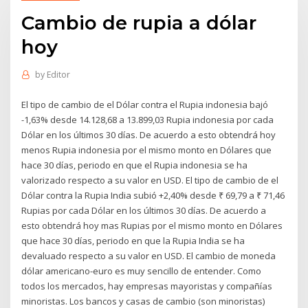
Cambio de rupia a dólar
hoy
by
Editor
El tipo de cambio de el Dólar contra el Rupia indonesia bajó
-1,63% desde 14.128,68 a 13.899,03 Rupia indonesia por cada
Dólar en los últimos 30 días. De acuerdo a esto obtendrá hoy
menos Rupia indonesia por el mismo monto en Dólares que
hace 30 días, periodo en que el Rupia indonesia se ha
valorizado respecto a su valor en USD. El tipo de cambio de el
Dólar contra la Rupia India subió +2,40% desde ₹ 69,79 a ₹ 71,46
Rupias por cada Dólar en los últimos 30 días. De acuerdo a
esto obtendrá hoy mas Rupias por el mismo monto en Dólares
que hace 30 días, periodo en que la Rupia India se ha
devaluado respecto a su valor en USD. El cambio de moneda
dólar americano-euro es muy sencillo de entender. Como
todos los mercados, hay empresas mayoristas y compañías
minoristas. Los bancos y casas de cambio (son minoristas)