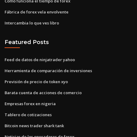
Como funciona el tiempo de forex
Fábrica de forex vela envolvente
Intercambia lo que ves libro
Featured Posts
Feed de datos de ninjatrader yahoo
Herramienta de comparación de inversiones
Previsión de precio de token xyo
Barata cuenta de acciones de comercio
Empresas forex en nigeria
Tablero de cotizaciones
Bitcoin news trader shark tank
Noticias de los operadores de forex