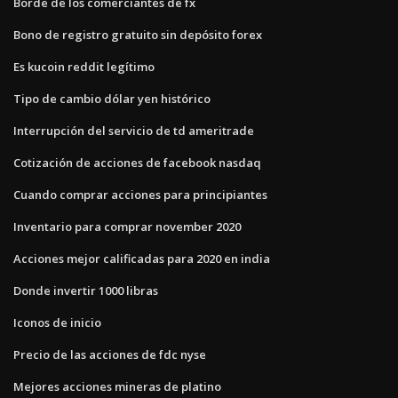
Borde de los comerciantes de fx
Bono de registro gratuito sin depósito forex
Es kucoin reddit legítimo
Tipo de cambio dólar yen histórico
Interrupción del servicio de td ameritrade
Cotización de acciones de facebook nasdaq
Cuando comprar acciones para principiantes
Inventario para comprar november 2020
Acciones mejor calificadas para 2020 en india
Donde invertir 1000 libras
Iconos de inicio
Precio de las acciones de fdc nyse
Mejores acciones mineras de platino