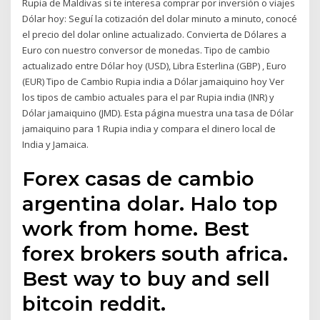
Rupia de Maldivas si te interesa comprar por inversión o viajes
Dólar hoy: Seguí la cotización del dolar minuto a minuto, conocé
el precio del dolar online actualizado. Convierta de Dólares a
Euro con nuestro conversor de monedas. Tipo de cambio
actualizado entre Dólar hoy (USD), Libra Esterlina (GBP) , Euro
(EUR) Tipo de Cambio Rupia india a Dólar jamaiquino hoy Ver
los tipos de cambio actuales para el par Rupia india (INR) y
Dólar jamaiquino (JMD). Esta página muestra una tasa de Dólar
jamaiquino para 1 Rupia india y compara el dinero local de
India y Jamaica.
Forex casas de cambio
argentina dolar. Halo top
work from home. Best
forex brokers south africa.
Best way to buy and sell
bitcoin reddit.