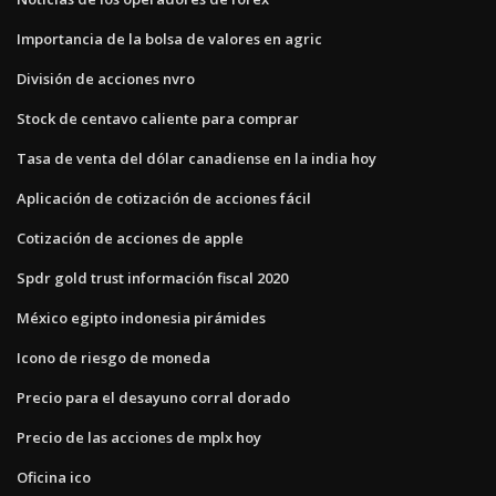
Importancia de la bolsa de valores en agric
División de acciones nvro
Stock de centavo caliente para comprar
Tasa de venta del dólar canadiense en la india hoy
Aplicación de cotización de acciones fácil
Cotización de acciones de apple
Spdr gold trust información fiscal 2020
México egipto indonesia pirámides
Icono de riesgo de moneda
Precio para el desayuno corral dorado
Precio de las acciones de mplx hoy
Oficina ico