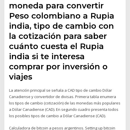
moneda para convertir
Peso colombiano a Rupia
india, tipo de cambio con
la cotización para saber
cuánto cuesta el Rupia
india si te interesa
comprar por inversión o
viajes
La atención principal se señala a CAD tipo de cambio Dólar
Canadiense y convertidor de divisas. Primera tabla enumera
los tipos de cambio (cotización) de las monedas más populares
a Dólar Canadiense (CAD). En segundo cuadro presenta todos
los posibles tipos de cambio a Dólar Canadiense (CAD).
Calculadora de bitcoin a pesos argentinos. Setting up bitcoin