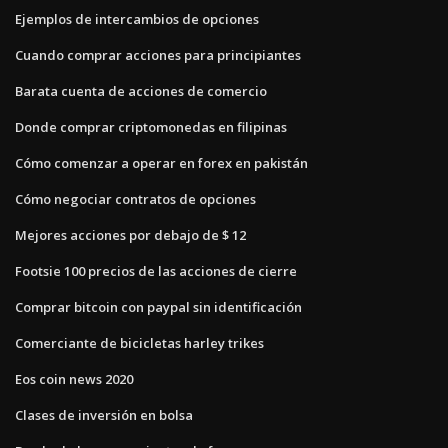
Ejemplos de intercambios de opciones
Cuando comprar acciones para principiantes
Barata cuenta de acciones de comercio
Donde comprar criptomonedas en filipinas
Cómo comenzar a operar en forex en pakistán
Cómo negociar contratos de opciones
Mejores acciones por debajo de $ 12
Footsie 100 precios de las acciones de cierre
Comprar bitcoin con paypal sin identificación
Comerciante de bicicletas harley trikes
Eos coin news 2020
Clases de inversión en bolsa