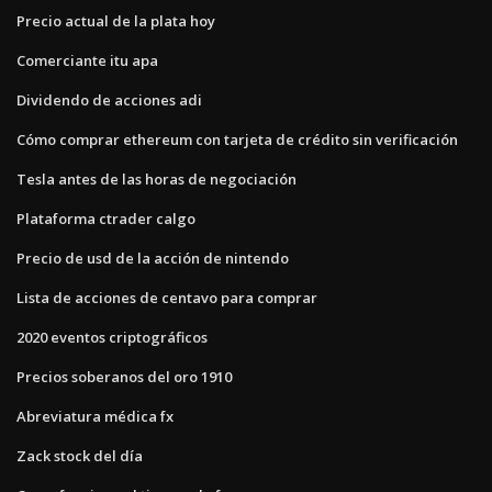
Precio actual de la plata hoy
Comerciante itu apa
Dividendo de acciones adi
Cómo comprar ethereum con tarjeta de crédito sin verificación
Tesla antes de las horas de negociación
Plataforma ctrader calgo
Precio de usd de la acción de nintendo
Lista de acciones de centavo para comprar
2020 eventos criptográficos
Precios soberanos del oro 1910
Abreviatura médica fx
Zack stock del día