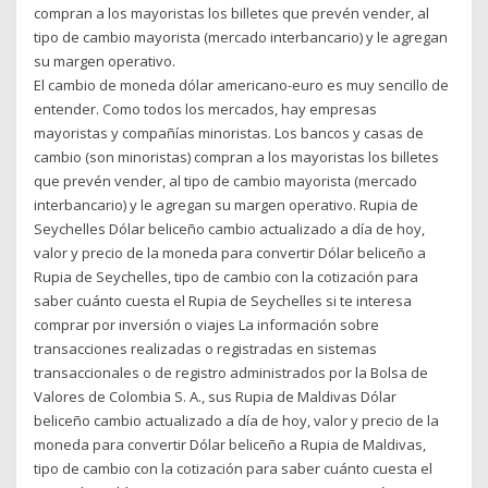
compran a los mayoristas los billetes que prevén vender, al
tipo de cambio mayorista (mercado interbancario) y le agregan
su margen operativo.
El cambio de moneda dólar americano-euro es muy sencillo de
entender. Como todos los mercados, hay empresas
mayoristas y compañías minoristas. Los bancos y casas de
cambio (son minoristas) compran a los mayoristas los billetes
que prevén vender, al tipo de cambio mayorista (mercado
interbancario) y le agregan su margen operativo. Rupia de
Seychelles Dólar beliceño cambio actualizado a día de hoy,
valor y precio de la moneda para convertir Dólar beliceño a
Rupia de Seychelles, tipo de cambio con la cotización para
saber cuánto cuesta el Rupia de Seychelles si te interesa
comprar por inversión o viajes La información sobre
transacciones realizadas o registradas en sistemas
transaccionales o de registro administrados por la Bolsa de
Valores de Colombia S. A., sus Rupia de Maldivas Dólar
beliceño cambio actualizado a día de hoy, valor y precio de la
moneda para convertir Dólar beliceño a Rupia de Maldivas,
tipo de cambio con la cotización para saber cuánto cuesta el