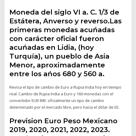
Moneda del siglo VI a. C. 1/3 de
Estátera, Anverso y reverso.Las
primeras monedas acuńadas
con carácter oficial fueron
acuńadas en Lidia, (hoy
Turquía), un pueblo de Asia
Menor, aproximadamente
entre los ańos 680 y 560 a.
Revisa el tipo de cambio de Euro a Rupia India hoy en tiempo
real. Cambio de Rupia India a Euro y 160 monedas con el
convertidor EUR INR. oficialmente un tipo de cambio
determinado por el mercado libre, pero hacia el dólar de EE.
Prevision Euro Peso Mexicano
2019, 2020, 2021, 2022, 2023.