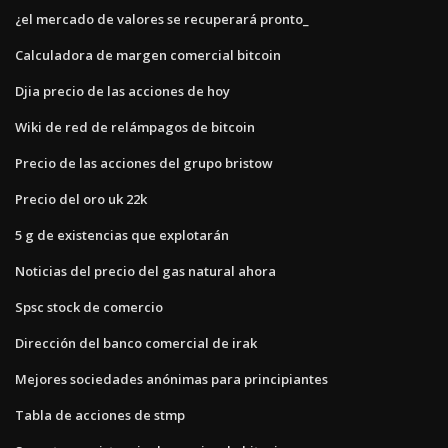
¿el mercado de valores se recuperará pronto_
Calculadora de margen comercial bitcoin
Djia precio de las acciones de hoy
Wiki de red de relámpagos de bitcoin
Precio de las acciones del grupo bristow
Precio del oro uk 22k
5 g de existencias que explotarán
Noticias del precio del gas natural ahora
Spsc stock de comercio
Dirección del banco comercial de irak
Mejores sociedades anónimas para principiantes
Tabla de acciones de stmp