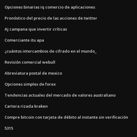
Opciones binarias iq comercio de aplicaciones
Pronóstico del precio de las acciones de twitter
Aj campana que invertir críticas
Comerciante itu apa
¿cuántos intercambios de cifrado en el mundo_
Revisión comercial webull
Abreviatura postal de mexico
Opciones simples de forex
Tendencias actuales del mercado de valores australiano
Cartera rizada kraken
Compre bitcoin con tarjeta de débito al instante sin verificación
5315