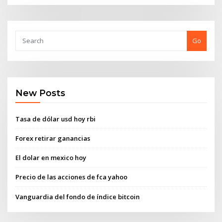
Go
New Posts
Tasa de dólar usd hoy rbi
Forex retirar ganancias
El dolar en mexico hoy
Precio de las acciones de fca yahoo
Vanguardia del fondo de índice bitcoin