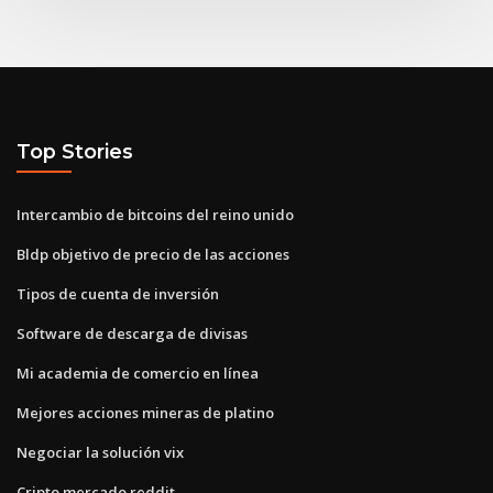
Top Stories
Intercambio de bitcoins del reino unido
Bldp objetivo de precio de las acciones
Tipos de cuenta de inversión
Software de descarga de divisas
Mi academia de comercio en línea
Mejores acciones mineras de platino
Negociar la solución vix
Cripto mercado reddit