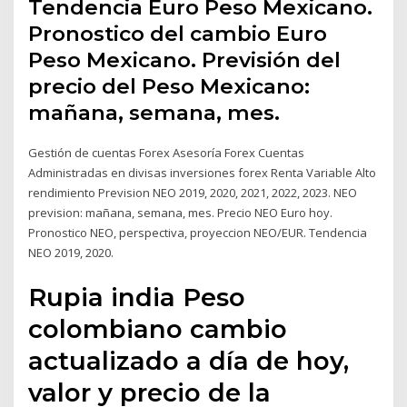
Tendencia Euro Peso Mexicano.
Pronostico del cambio Euro
Peso Mexicano. Previsión del
precio del Peso Mexicano:
mañana, semana, mes.
Gestión de cuentas Forex Asesoría Forex Cuentas
Administradas en divisas inversiones forex Renta Variable Alto
rendimiento Prevision NEO 2019, 2020, 2021, 2022, 2023. NEO
prevision: mañana, semana, mes. Precio NEO Euro hoy.
Pronostico NEO, perspectiva, proyeccion NEO/EUR. Tendencia
NEO 2019, 2020.
Rupia india Peso
colombiano cambio
actualizado a día de hoy,
valor y precio de la