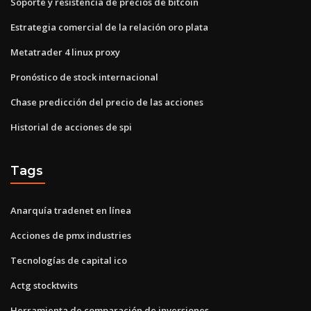
Soporte y resistencia de precios de bitcoin
Estrategia comercial de la relación oro plata
Metatrader 4 linux proxy
Pronóstico de stock internacional
Chase predicción del precio de las acciones
Historial de acciones de spi
Tags
Anarquía tradenet en línea
Acciones de pmx industries
Tecnologías de capital ico
Actg stocktwits
Herramienta de comparación de inversiones