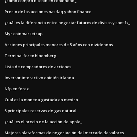
¿cómo compro bitcoin en robinhood_
Precio de las acciones nasdaq yahoo finance
¿cuál es la diferencia entre negociar futuros de divisas y spot fx_
Myr coinmarketcap
Acciones principales menores de 5 años con dividendos
Terminal forex bloomberg
Lista de compradores de acciones
Inversor interactivo opinión irlanda
Nfp en forex
Cual es la moneda gastada en mexico
5 principales reservas de gas natural
¿cuál es el precio de la acción de apple_
Mejores plataformas de negociación del mercado de valores