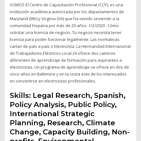
SOMOS El Centro de Capacitación Profesional (CCP), es una
institución académica autorizada por los departamentos de
Maryland (MD) y Virginia (VA) que ha venido sirviendo a la
comunidad hispana por más de 20 años. 1/2/2020 · Cómo
solicitar una licencia de negocio. Tu negocio necesita tener
licencia para poder funcionar legalmente. Las normativas
varían de país a país o Electricista. La Hermandad Internacional
de Trabajadores Eléctricos Local 24 ofrece dos caminos
diferentes de aprendizaje de formación para aspirantes a
electricistas. Un programa de aprendizaje se ofrece en dos de
cinco años en Baltimore y en la costa este de los interesados
en convertirse en electricistas profesionales.
Skills: Legal Research, Spanish,
Policy Analysis, Public Policy,
International Strategic
Planning, Research, Climate
Change, Capacity Building, Non-
profits, Environmental