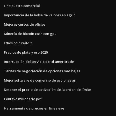
F n t puesto comercial
Importancia de la bolsa de valores en agric
Mejores cursos de oficios
Minería de bitcoin cash con gpu
Ethos coin reddit
Precios de plata y oro 2020
Interrupción del servicio de td ameritrade
Tarifas de negociación de opciones más bajas
Mejor software de comercio de acciones ai
Detener el precio de activación de la orden de límite
Centavo millonario pdf
Herramienta de precios en línea eve