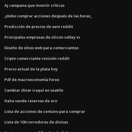
Aj campana que invertir críticas
¿debo comprar acciones después de las horas_
Predicción de precios de xem reddit
Principales empresas de silicon valley vc
Diseño de sitios web para comerciantes
Cripto comerciante revisión reddit
Precio actual de la plata hoy
Pdf de macroeconomía forex
Cambiar dinar iraquí en seattle
Italia vende reservas de oro
Lista de acciones de centavo para comprar
Lista de 100 corredores de divisas