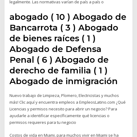
legalmente. Las normativas varían de país a país o
abogado ( 10 ) Abogado de
Bancarrota ( 3 ) Abogado
de bienes raíces ( 1 )
Abogado de Defensa
Penal ( 6 ) Abogado de
derecho de familia ( 1 )
Abogado de inmigración
Nuevo trabajo de Limpieza, Plomero, Electricistas y muchos
más! Clic aquí y encuentra empleos a EmpleosLatino.com ¿Qué
Licencias y permisos necesito para abrir un negocio? Para
ayudarle a identificar específicamente qué licencias o
permisos requieres para tu negocio
Costos de vida en Miami, para muchos vivir en Miami se ha