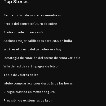
Top Stories
Bar deportivo de monedas kenosha wi
Precio del contrato futuro de cobre
Scotia i trade iniciar sesión
Acciones mejor calificadas para 2020 en india
¿cuál es el precio del petróleo wcs hoy
Estrategia de rotación del sector de renta variable
Wiki de red de relámpagos de bitcoin
Tabla de valores de ltc
¿debo comprar acciones después de las horas_
Cirugia plastica en mexico seguro
Previsión de existencias de bspm