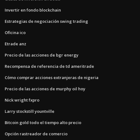
Invertir en fondo blockchain
Estrategias de negociación swing trading
Oficina ico
Etrade anz
Precio de las acciones de bgr energy
Recompensa de referencia de td ameritrade
Cómo comprar acciones extranjeras de nigeria
Precio de las acciones de murphy oil hoy
Nick wright fxpro
Larry stockstill yountville
Bitcoin gold todo el tiempo alto precio
Opción rastreador de comercio