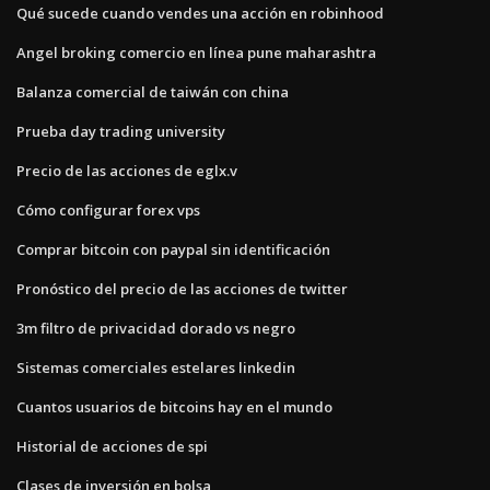
Qué sucede cuando vendes una acción en robinhood
Angel broking comercio en línea pune maharashtra
Balanza comercial de taiwán con china
Prueba day trading university
Precio de las acciones de eglx.v
Cómo configurar forex vps
Comprar bitcoin con paypal sin identificación
Pronóstico del precio de las acciones de twitter
3m filtro de privacidad dorado vs negro
Sistemas comerciales estelares linkedin
Cuantos usuarios de bitcoins hay en el mundo
Historial de acciones de spi
Clases de inversión en bolsa