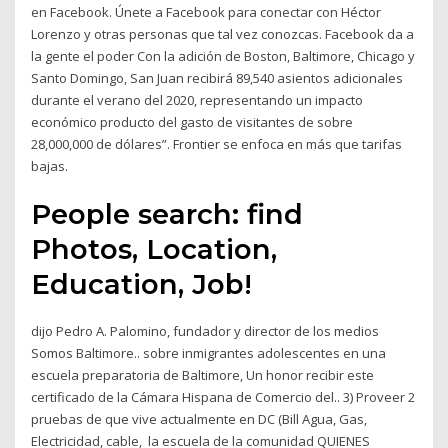
en Facebook. Únete a Facebook para conectar con Héctor
Lorenzo y otras personas que tal vez conozcas. Facebook da a
la gente el poder Con la adición de Boston, Baltimore, Chicago y
Santo Domingo, San Juan recibirá 89,540 asientos adicionales
durante el verano del 2020, representando un impacto
económico producto del gasto de visitantes de sobre
28,000,000 de dólares”. Frontier se enfoca en más que tarifas
bajas.
People search: find
Photos, Location,
Education, Job!
dijo Pedro A. Palomino, fundador y director de los medios
Somos Baltimore.. sobre inmigrantes adolescentes en una
escuela preparatoria de Baltimore, Un honor recibir este
certificado de la Cámara Hispana de Comercio del.. 3) Proveer 2
pruebas de que vive actualmente en DC (Bill Agua, Gas,
Electricidad, cable, la escuela de la comunidad QUIENES