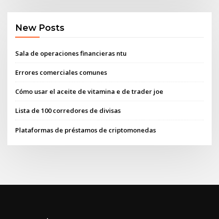
New Posts
Sala de operaciones financieras ntu
Errores comerciales comunes
Cómo usar el aceite de vitamina e de trader joe
Lista de 100 corredores de divisas
Plataformas de préstamos de criptomonedas