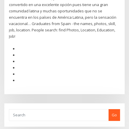
convertido en una excelente opción pues tiene una gran
comunidad latina y muchas oportunidades que no se
encuentra en los países de América Latina, pero la sensación
vacacional… Graduates from Spain - the names, photos, skill,
job, location. People search: find Photos, Location, Education,
Job!
Go