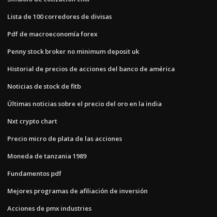
Lista de 100 corredores de divisas
Pdf de macroeconomía forex
Penny stock broker no minimum deposit uk
Historial de precios de acciones del banco de américa
Noticias de stock de fitb
Últimas noticias sobre el precio del oro en la india
Nxt crypto chart
Precio micro de plata de las acciones
Moneda de tanzania 1989
Fundamentos pdf
Mejores programas de afiliación de inversión
Acciones de pmx industries