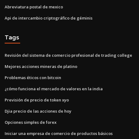
Abreviatura postal de mexico
Api de intercambio criptográfico de géminis
Tags
Revisión del sistema de comercio profesional de trading college
Mejores acciones mineras de platino
Problemas éticos con bitcoin
¿cómo funciona el mercado de valores en la india
Previsión de precio de token xyo
Djia precio de las acciones de hoy
Opciones simples de forex
Iniciar una empresa de comercio de productos básicos