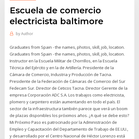
Escuela de comercio
electricista baltimore
by
Author
Graduates from Spain - the names, photos, skill, job, location.
Graduates from Spain - the names, photos, skill, job, location.
Instructor en la Escuela Militar de Chorrillos, en la Escuela
Técnica del Ejército y en la de Artillería. Presidente de la
Cámara de Comercio, Industria y Producción de Tacna.
Presidente de la Federación de Cámaras de Comercio del Sur
Fedecam Sur. Director de Ceticos Tacna. Director Gerente de la
empresa Corporación ADC S.A. Los trabajos como electricista,
plomero y carpintero están aumentando en todo el país. El
sector de la infraestructura también parece que verá un boom
de plazas disponibles los próximos años. ¿A qué se debe esto?
Mi Próximo Paso es patrocinado por la Administración de
Empleo y Capacitación del Departamento de Trabajo de EE.UU.,
y desarrollado por el Centro Nacional de Héctor Lorenzo está