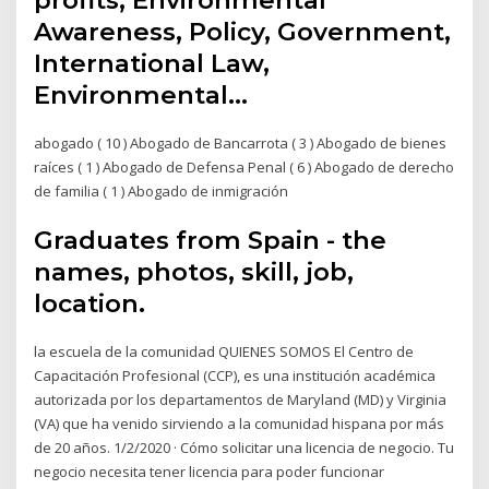
Awareness, Policy, Government,
International Law,
Environmental…
abogado ( 10 ) Abogado de Bancarrota ( 3 ) Abogado de bienes
raíces ( 1 ) Abogado de Defensa Penal ( 6 ) Abogado de derecho
de familia ( 1 ) Abogado de inmigración
Graduates from Spain - the
names, photos, skill, job,
location.
la escuela de la comunidad QUIENES SOMOS El Centro de
Capacitación Profesional (CCP), es una institución académica
autorizada por los departamentos de Maryland (MD) y Virginia
(VA) que ha venido sirviendo a la comunidad hispana por más
de 20 años. 1/2/2020 · Cómo solicitar una licencia de negocio. Tu
negocio necesita tener licencia para poder funcionar