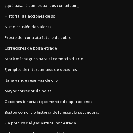
¿qué pasará con los bancos con bitcoin_
Historial de acciones de spi
Nlst discusión de valores
Precio del contrato futuro de cobre
Corredores de bolsa etrade
Stock más seguro para el comercio diario
Ejemplos de intercambios de opciones
Italia vende reservas de oro
Mayor corredor de bolsa
Opciones binarias iq comercio de aplicaciones
Boston comercio historia de la escuela secundaria
Eia precios del gas natural por estado