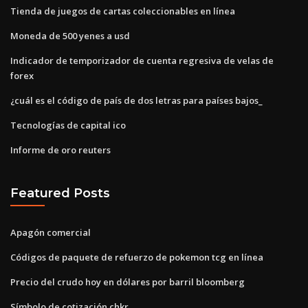
Tienda de juegos de cartas coleccionables en línea
Moneda de 500 yenes a usd
Indicador de temporizador de cuenta regresiva de velas de
forex
¿cuál es el código de país de dos letras para países bajos_
Tecnologías de capital ico
Informe de oro reuters
Featured Posts
Apagón comercial
Códigos de paquete de refuerzo de pokemon tcg en línea
Precio del crudo hoy en dólares por barril bloomberg
Símbolo de cotización chkr