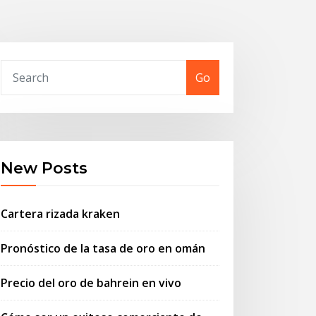
Go
New Posts
Cartera rizada kraken
Pronóstico de la tasa de oro en omán
Precio del oro de bahrein en vivo