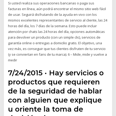
Si usted realiza sus operaciones bancarias o paga sus
facturas en línea, aún podrá encontrar el mismo sitio web fácil
de usar. Seguirá disfrutando de la ayuda en vivo con los
mismos excelentes representantes de servicio al cliente, las 24
horas del día, los 7 días de la semana. Esto puede incluir
atención por chats las 24 horas del día, opciones automáticas
para devolver un producto (con un simple clic), servicios de
garantía online o entregas a domicilio gratis. El objetivo, una
vez más, es conseguir que tus clientes disfruten de tu servicio
(y se conviertan en fans de tu marca). 6 – Mide, mide y vuelve a
medir
7/24/2015 · Hay servicios o
productos que requieren
de la seguridad de hablar
con alguien que explique
u oriente la toma de