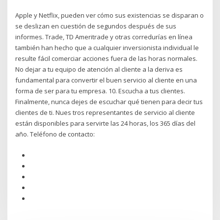
Apple y Netflix, pueden ver cómo sus existencias se disparan o
se deslizan en cuestión de segundos después de sus
informes. Trade, TD Ameritrade y otras corredurías en línea
también han hecho que a cualquier inversionista individual le
resulte fácil comerciar acciones fuera de las horas normales.
No dejar a tu equipo de atención al cliente a la deriva es
fundamental para convertir el buen servicio al cliente en una
forma de ser para tu empresa. 10. Escucha a tus clientes.
Finalmente, nunca dejes de escuchar qué tienen para decir tus
clientes de ti. Nues tros representantes de servicio al cliente
están disponibles para servirte las 24 horas, los 365 días del
año. Teléfono de contacto: