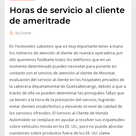
Horas de servicio al cliente
de ameritrade
by
Guest
En Tecmoviles sabemos que es muy importante tener a mano
los números de atención al cliente de nuestra operadora, por
ello queremos facilitarte todos los teléfonos que en un
momento determinado puedes necesitar para ponerte en
contacto con el servicio de atención al cliente de Movistar.
evaluación del servicio al cliente en los hospitales privados de
la cabecera departamental de Quetzaltenango, debido a que a
través de ella se pueden determinar las principales fallas que
se tienen a la hora de la prestación del servicio, logrando
evitar clientes insatisfechos y elevando el nivel de calidad de
los servicios ofrecidos. El Servicio al Cliente de Honda
Automobile se complace en ayudar a resolver sus inquietudes
sobre vehículos Honda en los EE. UU., pero no puede abordar
cuestiones sobre productos fuera de los EE. UU. Llame