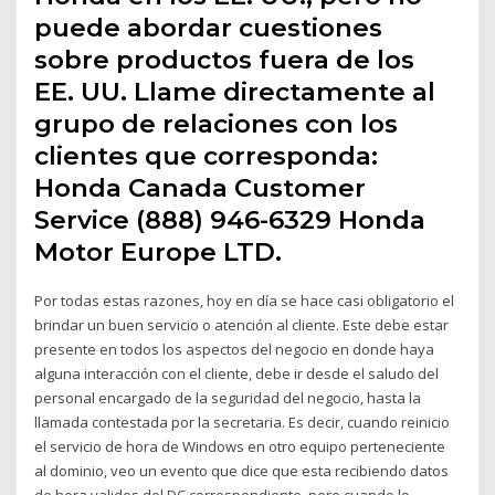
puede abordar cuestiones
sobre productos fuera de los
EE. UU. Llame directamente al
grupo de relaciones con los
clientes que corresponda:
Honda Canada Customer
Service (888) 946-6329 Honda
Motor Europe LTD.
Por todas estas razones, hoy en día se hace casi obligatorio el
brindar un buen servicio o atención al cliente. Este debe estar
presente en todos los aspectos del negocio en donde haya
alguna interacción con el cliente, debe ir desde el saludo del
personal encargado de la seguridad del negocio, hasta la
llamada contestada por la secretaria. Es decir, cuando reinicio
el servicio de hora de Windows en otro equipo perteneciente
al dominio, veo un evento que dice que esta recibiendo datos
de hora validos del DC correspondiente, pero cuando lo