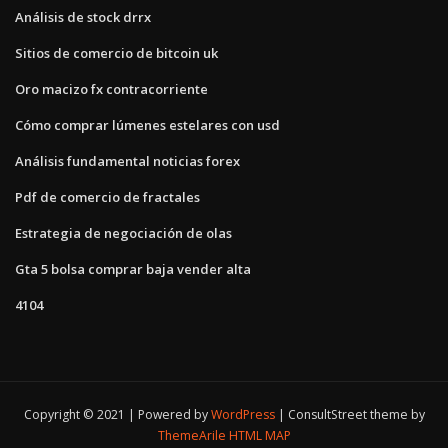
Análisis de stock drrx
Sitios de comercio de bitcoin uk
Oro macizo fx contracorriente
Cómo comprar lúmenes estelares con usd
Análisis fundamental noticias forex
Pdf de comercio de fractales
Estrategia de negociación de olas
Gta 5 bolsa comprar baja vender alta
4104
Copyright © 2021 | Powered by
WordPress
|
ConsultStreet theme by
ThemeArile
HTML MAP