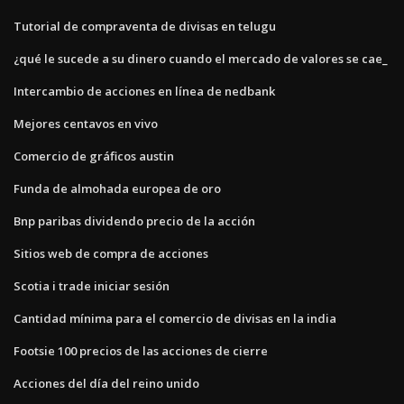
Tutorial de compraventa de divisas en telugu
¿qué le sucede a su dinero cuando el mercado de valores se cae_
Intercambio de acciones en línea de nedbank
Mejores centavos en vivo
Comercio de gráficos austin
Funda de almohada europea de oro
Bnp paribas dividendo precio de la acción
Sitios web de compra de acciones
Scotia i trade iniciar sesión
Cantidad mínima para el comercio de divisas en la india
Footsie 100 precios de las acciones de cierre
Acciones del día del reino unido