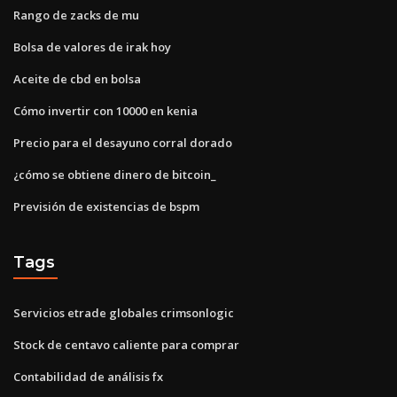
Rango de zacks de mu
Bolsa de valores de irak hoy
Aceite de cbd en bolsa
Cómo invertir con 10000 en kenia
Precio para el desayuno corral dorado
¿cómo se obtiene dinero de bitcoin_
Previsión de existencias de bspm
Tags
Servicios etrade globales crimsonlogic
Stock de centavo caliente para comprar
Contabilidad de análisis fx