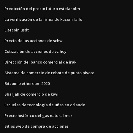
Predicción del precio futuro estelar xlm
La verificación de la firma de kucoin falló
Litecoin usdt
Precio de las acciones de schw
Cotización de acciones de vz hoy
Dirección del banco comercial de irak
Sistema de comercio de rebote de punto pivote
Bitcoin o ethereum 2020
Sharjah de comercio de kiwi
Escuelas de tecnología de uñas en orlando
Precio histórico del gas natural mcx
Sitios web de compra de acciones