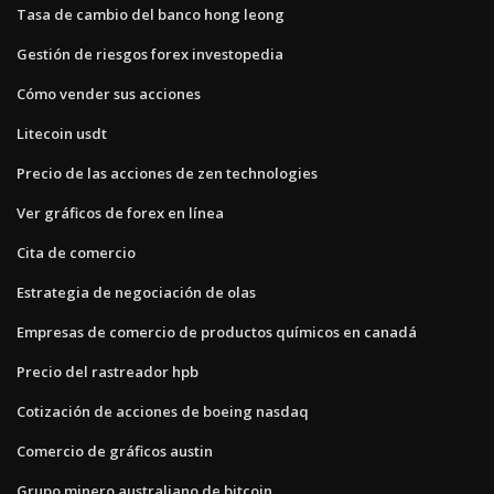
Tasa de cambio del banco hong leong
Gestión de riesgos forex investopedia
Cómo vender sus acciones
Litecoin usdt
Precio de las acciones de zen technologies
Ver gráficos de forex en línea
Cita de comercio
Estrategia de negociación de olas
Empresas de comercio de productos químicos en canadá
Precio del rastreador hpb
Cotización de acciones de boeing nasdaq
Comercio de gráficos austin
Grupo minero australiano de bitcoin