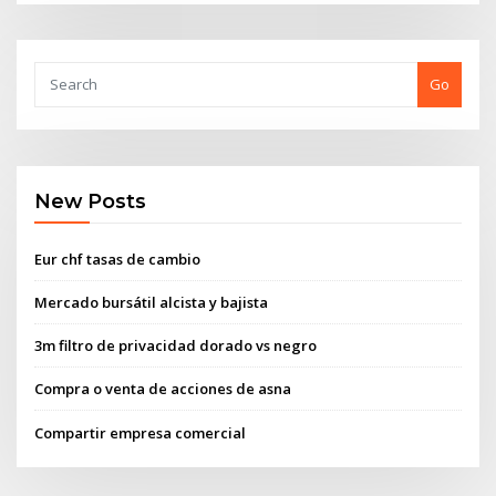
Go
New Posts
Eur chf tasas de cambio
Mercado bursátil alcista y bajista
3m filtro de privacidad dorado vs negro
Compra o venta de acciones de asna
Compartir empresa comercial