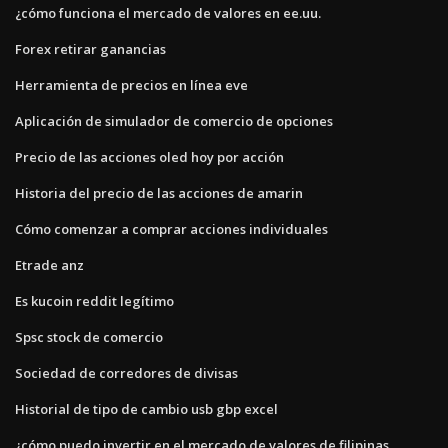
¿cómo funciona el mercado de valores en ee.uu.
Forex retirar ganancias
Herramienta de precios en línea eve
Aplicación de simulador de comercio de opciones
Precio de las acciones oled hoy por acción
Historia del precio de las acciones de amarin
Cómo comenzar a comprar acciones individuales
Etrade anz
Es kucoin reddit legítimo
Spsc stock de comercio
Sociedad de corredores de divisas
Historial de tipo de cambio usb gbp excel
¿cómo puedo invertir en el mercado de valores de filipinas_