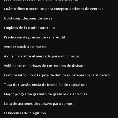
Cuánto dinero necesitas para comprar acciones de centavo
Gold coast después de horas
Empleos de fx trader australia
Predicción de precios de xem reddit
Vender stock stop market
A qué hora abre el mercado para el comercio
Volúmenes minoristas de corredores de divisas
Compre bitcoin con tarjeta de débito al instante sin verificación
Tasa de transferencia de inversión de capital uno
Mejor programa gratuito de gráficos de acciones
Lista de acciones de centavo para comprar
Es kucoin reddit legítimo