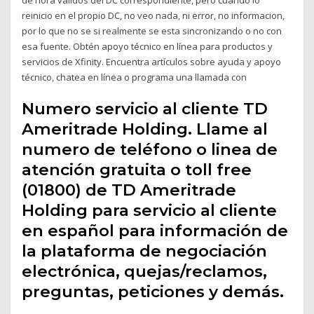
reinicio en el propio DC, no veo nada, ni error, no informacion,
por lo que no se si realmente se esta sincronizando o no con
esa fuente. Obtén apoyo técnico en línea para productos y
servicios de Xfinity. Encuentra artículos sobre ayuda y apoyo
técnico, chatea en línea o programa una llamada con
Numero servicio al cliente TD
Ameritrade Holding. Llame al
numero de teléfono o linea de
atención gratuita o toll free
(01800) de TD Ameritrade
Holding para servicio al cliente
en español para información de
la plataforma de negociación
electrónica, quejas/reclamos,
preguntas, peticiones y demás.