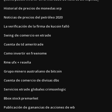
Historial de precios de monedas xrp
Noticias de precios del petróleo 2020
La verificación de la firma de kucoin falló
Swing de comercio en etrade
Cuenta de td ameritrade
Como invertir en freenome
Rme ufx + reseña
Grupo minero australiano de bitcoin
Cuenta de comercio de divisas dbs
Servicios etrade globales crimsonlogic
Bbox stock premarket
Publicación de ganancias de acciones de wb