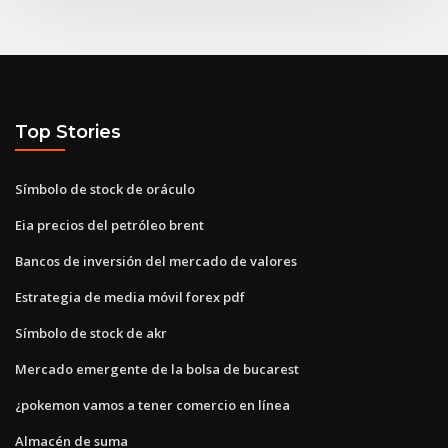
Top Stories
Símbolo de stock de oráculo
Eia precios del petróleo brent
Bancos de inversión del mercado de valores
Estrategia de media móvil forex pdf
Símbolo de stock de akr
Mercado emergente de la bolsa de bucarest
¿pokemon vamos a tener comercio en línea
Almacén de suma