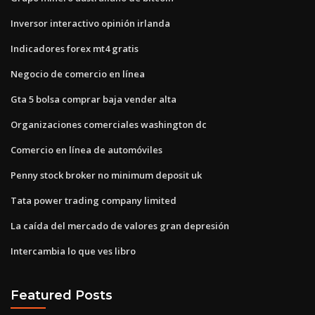
Inversor interactivo opinión irlanda
Indicadores forex mt4 gratis
Negocio de comercio en línea
Gta 5 bolsa comprar baja vender alta
Organizaciones comerciales washington dc
Comercio en línea de automóviles
Penny stock broker no minimum deposit uk
Tata power trading company limited
La caída del mercado de valores gran depresión
Intercambia lo que ves libro
Featured Posts