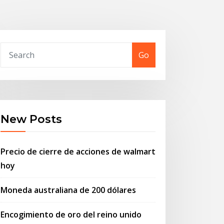
Go
New Posts
Precio de cierre de acciones de walmart
hoy
Moneda australiana de 200 dólares
Encogimiento de oro del reino unido