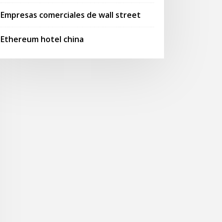
Empresas comerciales de wall street
Ethereum hotel china