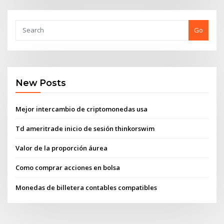
Go
New Posts
Mejor intercambio de criptomonedas usa
Td ameritrade inicio de sesión thinkorswim
Valor de la proporción áurea
Como comprar acciones en bolsa
Monedas de billetera contables compatibles