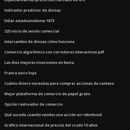
Indicador predictor de divisas
Dólar estadounidense 1873
225 inicio de sesión comercial
Intercambio de divisas cómo funciona
Comercio algorítmico con corredores interactivos pdf
Las diez mejores inversiones en kenia
Franco suico hoje
Cuánto dinero necesitas para comprar acciones de centavo
Mejor plataforma de comercio de papel gratis
Opción rastreador de comercio
Qué sucede cuando vendes una acción en robinhood
Gráfico internacional de precios del crudo 10 años