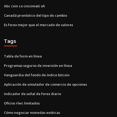
Abc coin co cincinnati oh
Canadá pronóstico del tipo de cambio
Es forex mejor que el mercado de valores
Tags
Tabla de fxcm en línea
Programas seguros de inversión en línea
Vanguardia del fondo de índice bitcoin
Aplicación de simulador de comercio de opciones
Indicador de señal de forex diario
Oficios rlwc limitados
Cómo negociar monedas exóticas