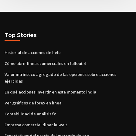
Top Stories
Historial de acciones de hele
Cómo abrir líneas comerciales en fallout 4
Valor intrínseco agregado de las opciones sobre acciones
ejercidas
En qué acciones invertir en este momento india
Ver gráficos de forex en línea
Contabilidad de análisis fx
Empresa comercial dinar kuwait
Expectativas del precio del mercado de oro