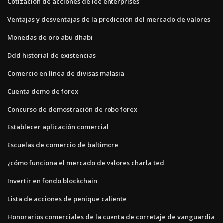
Cotización de acciones de lee enterprises
Ventajas y desventajas de la predicción del mercado de valores
Monedas de oro abu dhabi
Ddd historial de existencias
Comercio en línea de divisas malasia
Cuenta demo de forex
Concurso de demostración de robo forex
Establecer aplicación comercial
Escuelas de comercio de baltimore
¿cómo funciona el mercado de valores charla ted
Invertir en fondo blockchain
Lista de acciones de penique caliente
Honorarios comerciales de la cuenta de corretaje de vanguardia