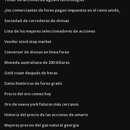
¿los comerciantes de forex pagan impuestos en el reino unido_
Sociedad de corredores de divisas
Lista de los mejores seleccionadores de acciones
Vender stock stop market
Conversor de divisas en línea forex
Moneda australiana de 200 dólares
Gold coast después de horas
Datos históricos de forex gratis
Precio del oro comex hoy
Oro de nueva york futuros más cercanos
Historia del precio de las acciones de amarin
Mejores precios del gas natural georgia