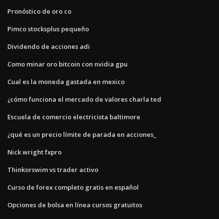
Pronóstico de oro co
Pimco stocksplus pequeño
Dividendo de acciones adi
Como minar oro bitcoin con nvidia gpu
Cual es la moneda gastada en mexico
¿cómo funciona el mercado de valores charla ted
Escuela de comercio electricista baltimore
¿qué es un precio límite de parada en acciones_
Nick wright fxpro
Thinkorswim vs trader activo
Curso de forex completo gratis en español
Opciones de bolsa en línea cursos gratuitos