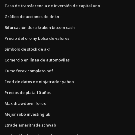
Tasa de transferencia de inversión de capital uno
Gráfico de acciones de dnkn
Bifurcación dura kraken bitcoin cash
Precio del oro ny bolsa de valores
Símbolo de stock de akr
Comercio en línea de automóviles
Curso forex completo pdf
Feed de datos de ninjatrader yahoo
Precios de plata 10 años
Max drawdown forex
Mejor robo investing uk
Etrade ameritrade schwab