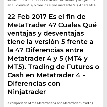
en su cliente MT4, o cree los suyos mediante MQL4 para MT4.
22 Feb 2017 Es el fin de
MetaTrader 4? Cuales Qué
ventajas y desventajas
tiene la versión 5 frente a
la 4? Diferencias entre
Metatrader 4 y 5 (MT4 y
MT5). Trading de Futuros o
Cash en Metatrader 4 -
Diferencias con
Ninjatrader
A comparison of the Metatrader 4 and Metatrader 5 trading