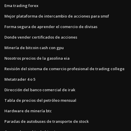
Ema trading forex
Mejor plataforma de intercambio de acciones para smsf
Forma segura de aprender el comercio de divisas
Donde vender certificados de acciones
Minería de bitcoin cash con gpu
Nosotros precios de la gasolina eia
Revisión del sistema de comercio profesional de trading college
Metatrader 4 o 5
Dirección del banco comercial de irak
Tabla de precios del petróleo mensual
Hardware de minería btc
Paradas de autobuses de transporte de stock