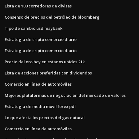
Lista de 100 corredores de divisas
Consenso de precios del petróleo de bloomberg
Tipo de cambio usd maybank
Estrategia de cripto comercio diario
Estrategia de cripto comercio diario
Precio del oro hoy en estados unidos 21k
Lista de acciones preferidas con dividendos
Comercio en línea de automóviles
Mejores plataformas de negociación del mercado de valores
Estrategia de media móvil forex pdf
Lo que afecta los precios del gas natural
Comercio en línea de automóviles