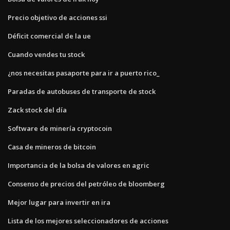
Precio objetivo de acciones ssi
Déficit comercial de la ue
Cuando vendes tu stock
¿nos necesitas pasaporte para ir a puerto rico_
Paradas de autobuses de transporte de stock
Zack stock del día
Software de minería cryptocoin
Casa de mineros de bitcoin
Importancia de la bolsa de valores en agric
Consenso de precios del petróleo de bloomberg
Mejor lugar para invertir en ira
Lista de los mejores seleccionadores de acciones