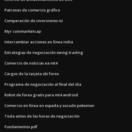
Patrones de comercio gráfico
Comparación de inversiones nz
Myr coinmarketcap
Intercambiar acciones en línea india
Estrategias de negociación swing trading
Comercio de noticias ea mt4
Cargos de la tarjeta sbi forex
Programa de negociación al final del día
Robot de forex gratis para mt4 android
Comercio en línea en espada y escudo pokemon
Tesla antes de las horas de negociación
Fundamentos pdf