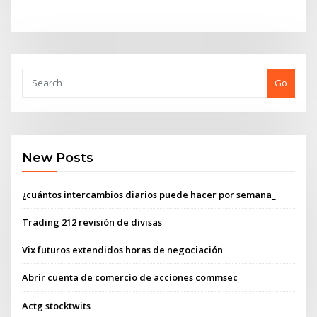
Go
New Posts
¿cuántos intercambios diarios puede hacer por semana_
Trading 212 revisión de divisas
Vix futuros extendidos horas de negociación
Abrir cuenta de comercio de acciones commsec
Actg stocktwits