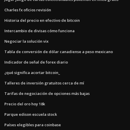
Charles fx oficios revisión
Historia del precio en efectivo de bitcoin
Intercambio de divisas cómo funciona
Negociar la solución vix
Tabla de conversión de dólar canadiense a peso mexicano
Indicador de señal de forex diario
¿qué significa acortar bitcoin_
Talleres de inversión gratuitos cerca de mí
Tarifas de negociación de opciones más bajas
Precio del oro hoy 18k
Parque edison escuela stock
Países elegibles para coinbase