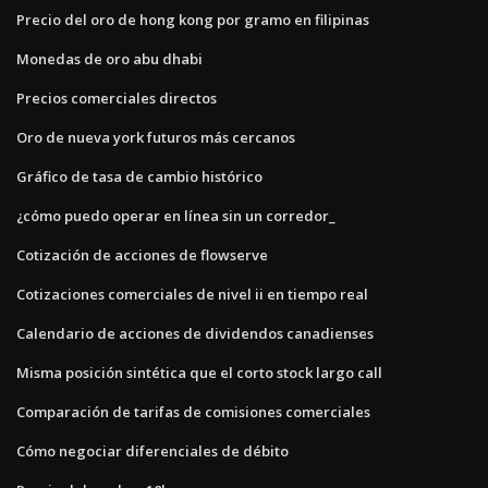
Precio del oro de hong kong por gramo en filipinas
Monedas de oro abu dhabi
Precios comerciales directos
Oro de nueva york futuros más cercanos
Gráfico de tasa de cambio histórico
¿cómo puedo operar en línea sin un corredor_
Cotización de acciones de flowserve
Cotizaciones comerciales de nivel ii en tiempo real
Calendario de acciones de dividendos canadienses
Misma posición sintética que el corto stock largo call
Comparación de tarifas de comisiones comerciales
Cómo negociar diferenciales de débito