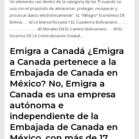
Un elemento cae dentro de la categoría de las TI cuando se
usa con el propósito de almacenar, proteger, recuperar y
procesar datos electrónicamente". EL “Milagro” Económico DE
Bolivia . . . 42 LA Marea Rosada Y EL Cuaderno Bolivariano. . . . . .
. . . . . . . . . . . . . . . 45 Morales EN EL Camino Bolivariano . . . 49 EL
Ascenso DE LA Criminalizacion Estatal…
Emigra a Canadá ¿Emigra
a Canada pertenece a la
Embajada de Canada en
México? No, Emigra a
Canada es una empresa
autónoma e
independiente de la
Embajada de Canada en
México, con más de 17