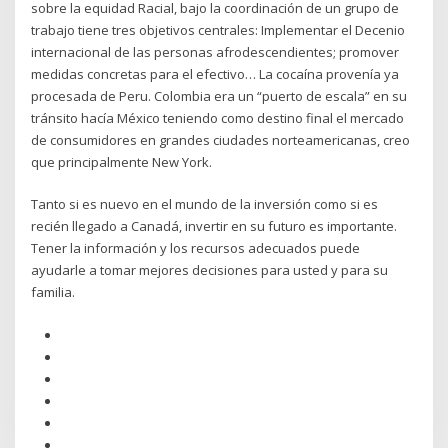
sobre la equidad Racial, bajo la coordinación de un grupo de
trabajo tiene tres objetivos centrales: Implementar el Decenio
internacional de las personas afrodescendientes; promover
medidas concretas para el efectivo… La cocaína provenía ya
procesada de Peru. Colombia era un “puerto de escala” en su
tránsito hacía México teniendo como destino final el mercado
de consumidores en grandes ciudades norteamericanas, creo
que principalmente New York.
Tanto si es nuevo en el mundo de la inversión como si es
recién llegado a Canadá, invertir en su futuro es importante.
Tener la información y los recursos adecuados puede
ayudarle a tomar mejores decisiones para usted y para su
familia.