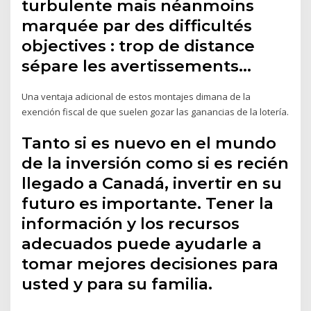
turbulente mais néanmoins
marquée par des difficultés
objectives : trop de distance
sépare les avertissements…
Una ventaja adicional de estos montajes dimana de la
exención fiscal de que suelen gozar las ganancias de la lotería.
Tanto si es nuevo en el mundo
de la inversión como si es recién
llegado a Canadá, invertir en su
futuro es importante. Tener la
información y los recursos
adecuados puede ayudarle a
tomar mejores decisiones para
usted y para su familia.