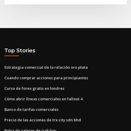
Top Stories
Estrategia comercial de la relación oro plata
Cuando comprar acciones para principiantes
Curso de forex gratis en londres
Cómo abrir líneas comerciales en fallout 4
Banco de tarifas comerciales
Precio de las acciones de trx city sdn bhd
Bolsa de valores de irak hoy