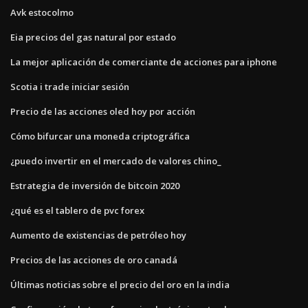
Avk estocolmo
Eia precios del gas natural por estado
La mejor aplicación de comerciante de acciones para iphone
Scotia i trade iniciar sesión
Precio de las acciones oled hoy por acción
Cómo bifurcar una moneda criptográfica
¿puedo invertir en el mercado de valores chino_
Estrategia de inversión de bitcoin 2020
¿qué es el tablero de pvc forex
Aumento de existencias de petróleo hoy
Precios de las acciones de oro canadá
Últimas noticias sobre el precio del oro en la india