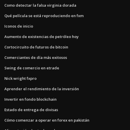
Como detectar la falsa virginia dorada
Qué película se está reproduciendo en fxm
Iconos de inicio
Aumento de existencias de petróleo hoy
Cortocircuito de futuros de bitcoin
Comerciantes de día más exitosos
Swing de comercio en etrade
Nick wright fxpro
Aprender el rendimiento de la inversión
Invertir en fondo blockchain
Estado de entrega de divisas
Cómo comenzar a operar en forex en pakistán