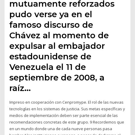
mutuamente reforzados
pudo verse ya en el
famoso discurso de
Chávez al momento de
expulsar al embajador
estadounidense de
Venezuela el 11 de
septiembre de 2008, a
raíz…
Impreso en cooperación con Cenpromype. El rol de las nuevas
tecnologías en los sistemas de justicia. Sus metas específicas y
medios de implementación deben ser parte esencial de las
recomendaciones concretas de este grupo. 9 Recordemos que
en un mundo donde una de cada nueve personas pasa