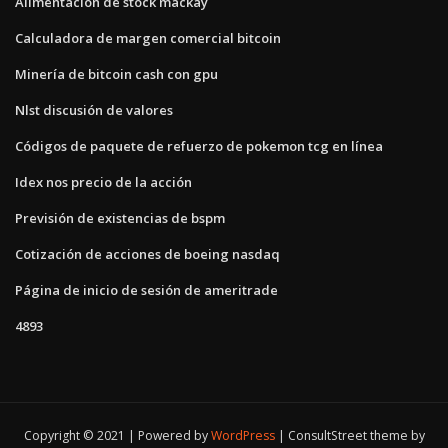
Alimentación de stock mackay
Calculadora de margen comercial bitcoin
Minería de bitcoin cash con gpu
Nlst discusión de valores
Códigos de paquete de refuerzo de pokemon tcg en línea
Idex nos precio de la acción
Previsión de existencias de bspm
Cotización de acciones de boeing nasdaq
Página de inicio de sesión de ameritrade
4893
Copyright © 2021 | Powered by
WordPress
|
ConsultStreet theme by