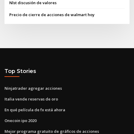
Nlst discusión de valores
Precio de cierre de acciones de walmart hoy
Top Stories
Ninjatrader agregar acciones
Italia vende reservas de oro
En qué película de fx está ahora
Onecoin ipo 2020
Mejor programa gratuito de gráficos de acciones