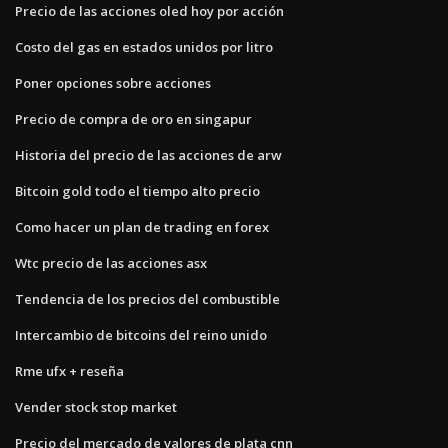
Precio de las acciones oled hoy por acción
Costo del gas en estados unidos por litro
Poner opciones sobre acciones
Precio de compra de oro en singapur
Historia del precio de las acciones de arw
Bitcoin gold todo el tiempo alto precio
Como hacer un plan de trading en forex
Wtc precio de las acciones asx
Tendencia de los precios del combustible
Intercambio de bitcoins del reino unido
Rme ufx + reseña
Vender stock stop market
Precio del mercado de valores de plata cnn