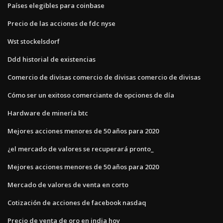
Países elegibles para coinbase
Precio de las acciones de fdc nyse
Wst stockelsdorf
Ddd historial de existencias
Comercio de divisas comercio de divisas comercio de divisas
Cómo ser un exitoso comerciante de opciones de día
Hardware de minería btc
Mejores acciones menores de 50 años para 2020
¿el mercado de valores se recuperará pronto_
Mejores acciones menores de 50 años para 2020
Mercado de valores de venta en corto
Cotización de acciones de facebook nasdaq
Precio de venta de oro en india hoy