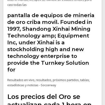
casi todas las
pantalla de equipos de mineria
de oro criba movil. Founded in
1997, Shandong Xinhai Mining
Technology amp; Equipment
Inc, under Xinhai is a
stockholding high and new
technology enterprise to
provide the Turnkey Solution
for
Resultados en vivo, resultados, próximos partidos, tablas,
estadísticas y noticias - Soccerway
Los precios del Oro se
actualizan cada 1 hora en