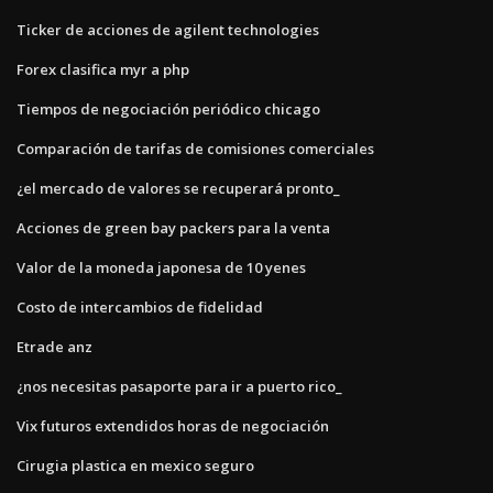
Ticker de acciones de agilent technologies
Forex clasifica myr a php
Tiempos de negociación periódico chicago
Comparación de tarifas de comisiones comerciales
¿el mercado de valores se recuperará pronto_
Acciones de green bay packers para la venta
Valor de la moneda japonesa de 10 yenes
Costo de intercambios de fidelidad
Etrade anz
¿nos necesitas pasaporte para ir a puerto rico_
Vix futuros extendidos horas de negociación
Cirugia plastica en mexico seguro