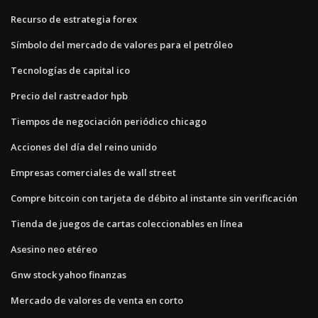
Recurso de estrategia forex
Símbolo del mercado de valores para el petróleo
Tecnologías de capital ico
Precio del rastreador hpb
Tiempos de negociación periódico chicago
Acciones del día del reino unido
Empresas comerciales de wall street
Compre bitcoin con tarjeta de débito al instante sin verificación
Tienda de juegos de cartas coleccionables en línea
Asesino neo etéreo
Gnw stock yahoo finanzas
Mercado de valores de venta en corto