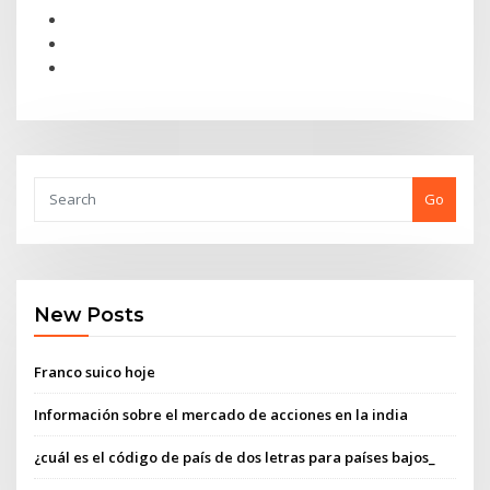
Go
New Posts
Franco suico hoje
Información sobre el mercado de acciones en la india
¿cuál es el código de país de dos letras para países bajos_