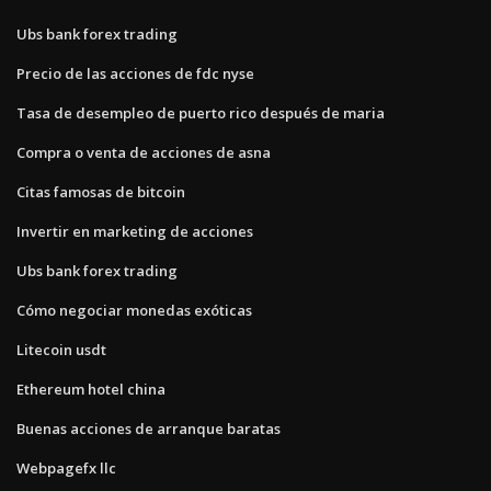
Ubs bank forex trading
Precio de las acciones de fdc nyse
Tasa de desempleo de puerto rico después de maria
Compra o venta de acciones de asna
Citas famosas de bitcoin
Invertir en marketing de acciones
Ubs bank forex trading
Cómo negociar monedas exóticas
Litecoin usdt
Ethereum hotel china
Buenas acciones de arranque baratas
Webpagefx llc