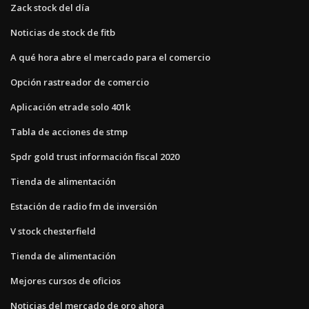
Zack stock del día
Noticias de stock de fitb
A qué hora abre el mercado para el comercio
Opción rastreador de comercio
Aplicación etrade solo 401k
Tabla de acciones de stmp
Spdr gold trust información fiscal 2020
Tienda de alimentación
Estación de radio fm de inversión
V stock chesterfield
Tienda de alimentación
Mejores cursos de oficios
Noticias del mercado de oro ahora