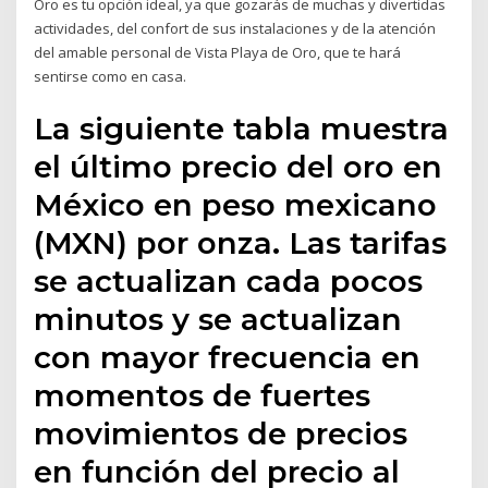
Oro es tu opción ideal, ya que gozarás de muchas y divertidas
actividades, del confort de sus instalaciones y de la atención
del amable personal de Vista Playa de Oro, que te hará
sentirse como en casa.
La siguiente tabla muestra
el último precio del oro en
México en peso mexicano
(MXN) por onza. Las tarifas
se actualizan cada pocos
minutos y se actualizan
con mayor frecuencia en
momentos de fuertes
movimientos de precios
en función del precio al