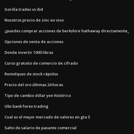
Gorilla trades vs ibd
Nosotros precio de zinc en vivo
¿puedes comprar acciones de berkshire hathaway directamente_
Opciones de venta de acciones
Donde invertir 1000 libras
Curso gratuito de comercio de cifrado
Remolques de stock rápidos
Precio del oro últimas 24 horas
Tipo de cambio dólar yen histórico
Ubs bank forex trading
Cual es el mejor mercado de valores en gta 5
Salto de salario de pasante comercial