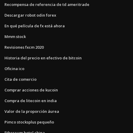
Recompensa de referencia de td ameritrade
Descargar robot odin forex
En qué película de fx está ahora
Mmm stock
Revisiones fxcm 2020
Historia del precio en efectivo de bitcoin
Oficina ico
Cita de comercio
Comprar acciones de kucoin
Compra de litecoin en india
Valor de la proporción áurea
Pimco stocksplus pequeño
Ethereum hotel china