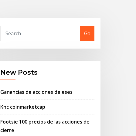
Go
New Posts
Ganancias de acciones de eses
Knc coinmarketcap
Footsie 100 precios de las acciones de
cierre