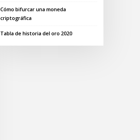
Cómo bifurcar una moneda
criptográfica
Tabla de historia del oro 2020